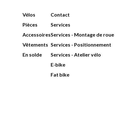
Vélos
Contact
Pièces
Services
Accessoires
Services - Montage de roue
Vêtements
Services - Positionnement
En solde
Services - Atelier vélo
E-bike
Fat bike