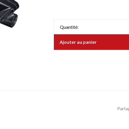
Quantité:
Ajouter au panier
Parta