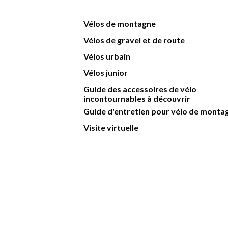
Vélos de montagne
Vélos de gravel et de route
Vélos urbain
Vélos junior
Guide des accessoires de vélo
incontournables à découvrir
Guide d'entretien pour vélo de monta
Visite virtuelle