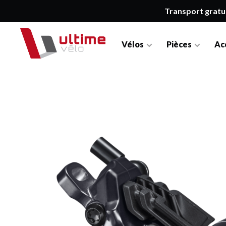
Transport gratu
Vélos
Pièces
Ac