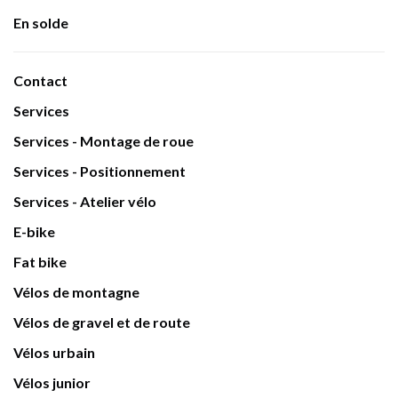
En solde
Contact
Services
Services - Montage de roue
Services - Positionnement
Services - Atelier vélo
E-bike
Fat bike
Vélos de montagne
Vélos de gravel et de route
Vélos urbain
Vélos junior