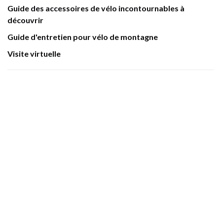
Guide des accessoires de vélo incontournables à
découvrir
Guide d'entretien pour vélo de montagne
Visite virtuelle