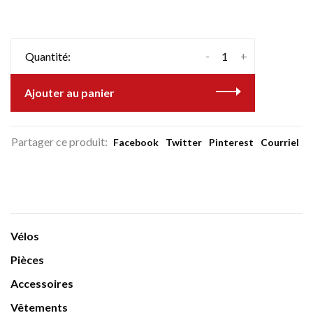
-
+
Quantité:
Ajouter au panier
Partager ce produit:
Facebook
Twitter
Pinterest
Courriel
Vélos
Pièces
Accessoires
Vêtements