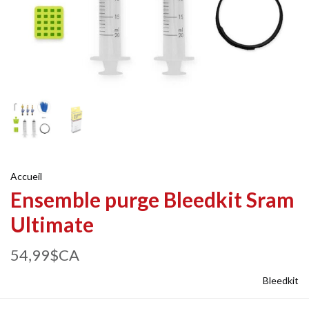
Accueil
Ensemble purge Bleedkit Sram
Ultimate
54,99$CA
Bleedkit