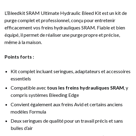
L’
Bleedkit SRAM Ultimate Hydraulic Bleed Kit
est un kit de
purge complet et professionnel, conçu pour entretenir
efficacement vos freins hydrauliques SRAM. Fiable et bien
équipé, il permet de réaliser une purge propre et précise,
même à la maison.
Points forts :
Kit complet incluant seringues, adaptateurs et accessoires
essentiels
Compatible avec
tous les freins hydrauliques SRAM
, y
compris systèmes Bleeding Edge
Convient également aux freins Avid et certains anciens
modèles Formula
Deux seringues de qualité pour un travail précis et sans
bulles d’air