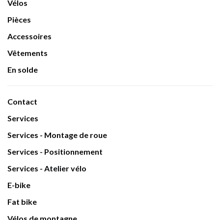
Vélos
Pièces
Accessoires
Vêtements
En solde
Contact
Services
Services - Montage de roue
Services - Positionnement
Services - Atelier vélo
E-bike
Fat bike
Vélos de montagne