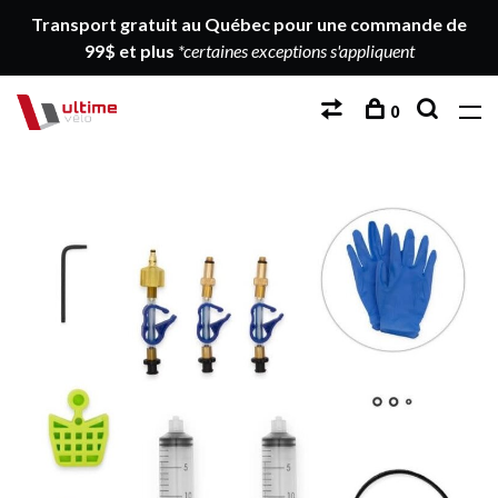
Transport gratuit au Québec pour une commande de
99$ et plus
*certaines exceptions s'appliquent
0