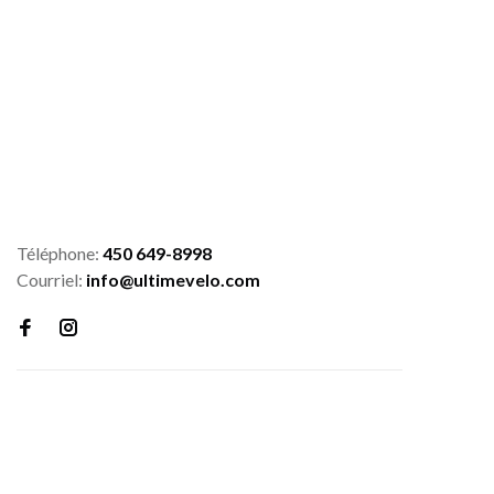
Téléphone:
450 649-8998
Courriel:
info@ultimevelo.com