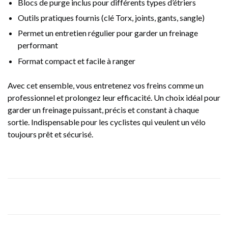
Blocs de purge inclus pour différents types d’étriers
Outils pratiques fournis (clé Torx, joints, gants, sangle)
Permet un entretien régulier pour garder un freinage
performant
Format compact et facile à ranger
Avec cet ensemble, vous entretenez vos freins comme un
professionnel et prolongez leur efficacité. Un choix idéal pour
garder un freinage puissant, précis et constant à chaque
sortie. Indispensable pour les cyclistes qui veulent un vélo
toujours prêt et sécurisé.