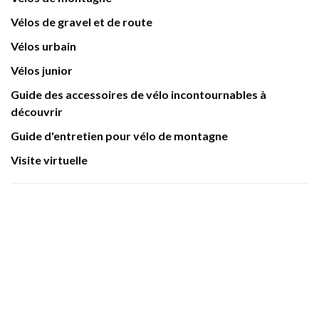
Vélos de gravel et de route
Vélos urbain
Vélos junior
Guide des accessoires de vélo incontournables à
découvrir
Guide d'entretien pour vélo de montagne
Visite virtuelle