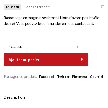
En stock
Code de l'article
A
Ramassage en magasin seulement Nous n'avons pas le vélo
désiré? Vous pouvez le commander en nous contactant.
-
+
Quantité:
Ajouter au panier
Partager ce produit:
Facebook
Twitter
Pinterest
Courriel
Description