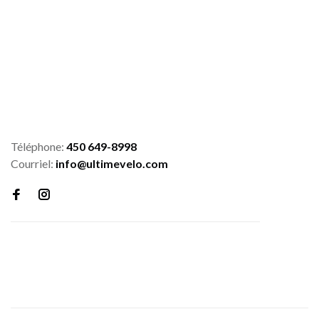
Téléphone:
450 649-8998
Courriel:
info@ultimevelo.com