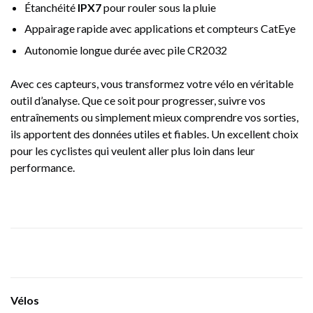
Étanchéité
IPX7
pour rouler sous la pluie
Appairage rapide avec applications et compteurs CatEye
Autonomie longue durée avec pile CR2032
Avec ces capteurs, vous transformez votre vélo en véritable
outil d’analyse. Que ce soit pour progresser, suivre vos
entraînements ou simplement mieux comprendre vos sorties,
ils apportent des données utiles et fiables. Un excellent choix
pour les cyclistes qui veulent aller plus loin dans leur
performance.
Vélos