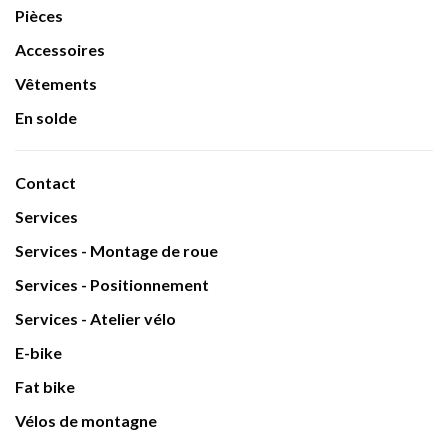
Pièces
Accessoires
Vêtements
En solde
Contact
Services
Services - Montage de roue
Services - Positionnement
Services - Atelier vélo
E-bike
Fat bike
Vélos de montagne