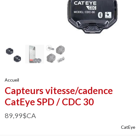
Accueil
Capteurs vitesse/cadence
CatEye SPD / CDC 30
89,99$CA
CatEye