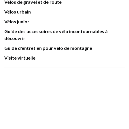
Vélos de gravel et de route
Vélos urbain
Vélos junior
Guide des accessoires de vélo incontournables à
découvrir
Guide d'entretien pour vélo de montagne
Visite virtuelle