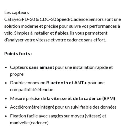
Les capteurs
CatEye SPD-30 & CDC-30 Speed/Cadence Sensors
sont une
solution moderne et précise pour suivre vos performances à
vélo. Simples à installer et fiables, ils vous permettent
d’analyser votre vitesse et votre cadence sans effort.
Points forts :
Capteurs
sans aimant
pour une installation rapide et
propre
Double connexion
Bluetooth et ANT+
pour une
compatibilité étendue
Mesure précise de la
vitesse et de la cadence (RPM)
Accéléromètre intégré pour un suivi fiable des données
Fixation facile avec sangles sur moyeu (vitesse) et
manivelle (cadence)