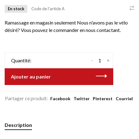
En stock
Code de l'article
A
Ramassage en magasin seulement Nous n'avons pas le vélo
désiré? Vous pouvez le commander en nous contactant.
-
+
Quantité:
Ajouter au panier
Partager ce produit:
Facebook
Twitter
Pinterest
Courriel
Description