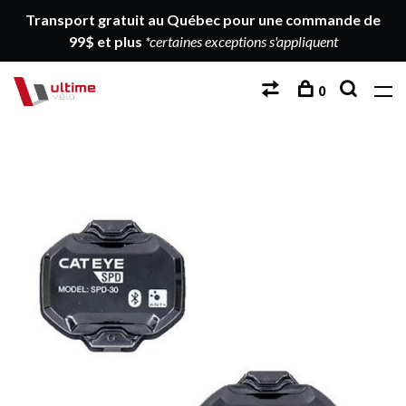
Transport gratuit au Québec pour une commande de
99$ et plus
*certaines exceptions s'appliquent
0