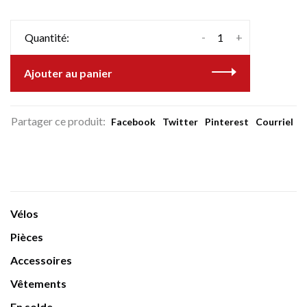
-
+
Quantité:
Ajouter au panier
Partager ce produit:
Facebook
Twitter
Pinterest
Courriel
Vélos
Pièces
Accessoires
Vêtements
En solde