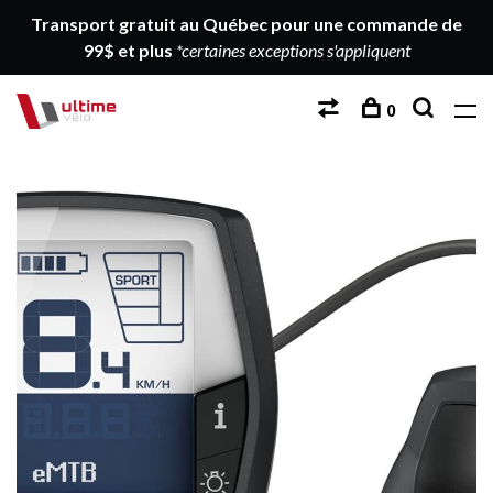
Transport gratuit au Québec pour une commande de
99$ et plus
*certaines exceptions s'appliquent
0