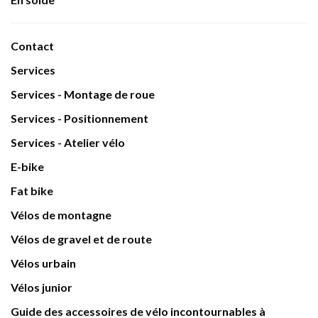
Contact
Services
Services - Montage de roue
Services - Positionnement
Services - Atelier vélo
E-bike
Fat bike
Vélos de montagne
Vélos de gravel et de route
Vélos urbain
Vélos junior
Guide des accessoires de vélo incontournables à