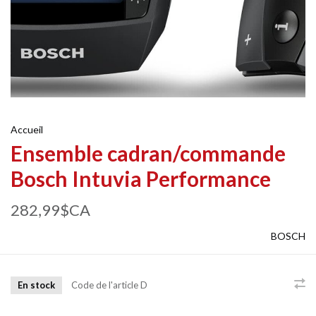
Accueil
Ensemble cadran/commande
Bosch Intuvia Performance
282,99$CA
BOSCH
En stock
Code de l'article
D