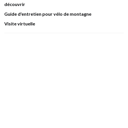
découvrir
Guide d'entretien pour vélo de montagne
Visite virtuelle