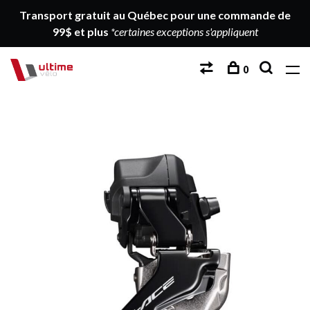
Transport gratuit au Québec pour une commande de
99$ et plus
*certaines exceptions s'appliquent
0