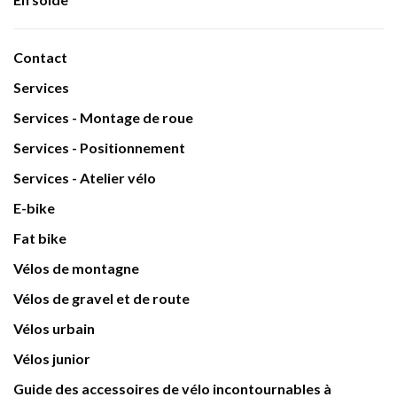
Contact
Services
Services - Montage de roue
Services - Positionnement
Services - Atelier vélo
E-bike
Fat bike
Vélos de montagne
Vélos de gravel et de route
Vélos urbain
Vélos junior
Guide des accessoires de vélo incontournables à