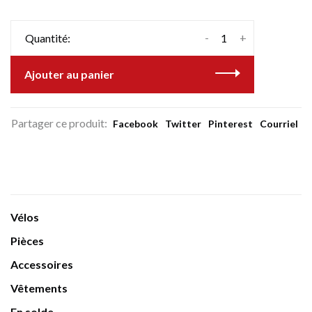
-
+
Quantité:
Ajouter au panier
Partager ce produit:
Facebook
Twitter
Pinterest
Courriel
Vélos
Pièces
Accessoires
Vêtements
En solde