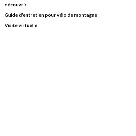
découvrir
Guide d'entretien pour vélo de montagne
Visite virtuelle