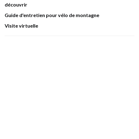
découvrir
Guide d'entretien pour vélo de montagne
Visite virtuelle