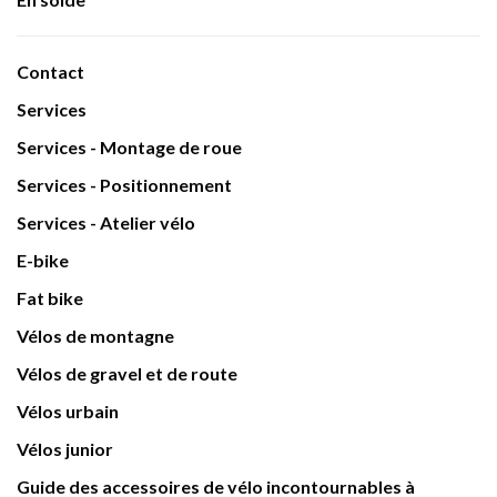
Contact
Services
Services - Montage de roue
Services - Positionnement
Services - Atelier vélo
E-bike
Fat bike
Vélos de montagne
Vélos de gravel et de route
Vélos urbain
Vélos junior
Guide des accessoires de vélo incontournables à