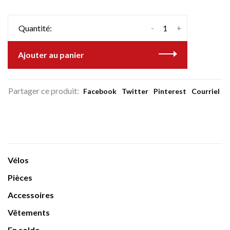
-
+
Quantité:
Ajouter au panier
Partager ce produit:
Facebook
Twitter
Pinterest
Courriel
Vélos
Pièces
Accessoires
Vêtements
En solde