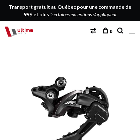
Transport gratuit au Québec pour une commande de
99$ et plus
*certaines exceptions s'appliquent
0