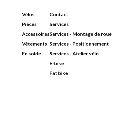
Vélos
Contact
Pièces
Services
Accessoires
Services - Montage de roue
Vêtements
Services - Positionnement
En solde
Services - Atelier vélo
E-bike
Fat bike