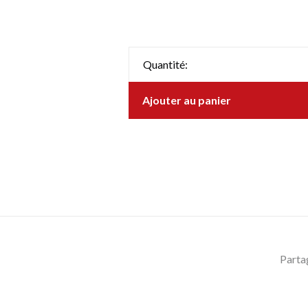
Quantité:
Ajouter au panier
Parta