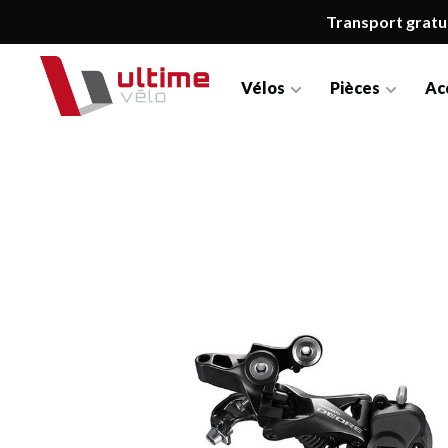
Transport gratu
Vélos
Pièces
Ac