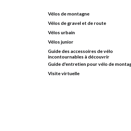
Vélos de montagne
Vélos de gravel et de route
Vélos urbain
Vélos junior
Guide des accessoires de vélo
incontournables à découvrir
Guide d'entretien pour vélo de monta
Visite virtuelle