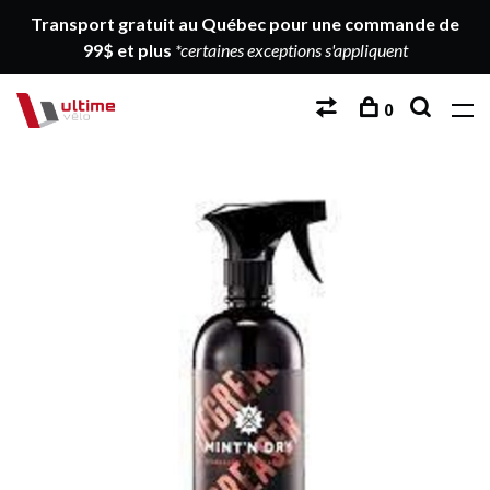
Transport gratuit au Québec pour une commande de
99$ et plus
*certaines exceptions s'appliquent
0