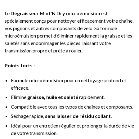
Le
Dégraisseur Mint'N Dry microémulsion
est
spécialement conçu pour nettoyer efficacement votre chaîne,
vos pignons et autres composants de vélo. Sa formule
microémulsion permet d’éliminer rapidement la graisse et les
saletés sans endommager les pièces, laissant votre
transmission propre et prête à rouler.
Points forts :
Formule
microémulsion
pour un nettoyage profond et
efficace.
Élimine
graisse, huile et saleté
rapidement.
Compatible avec tous les types de chaînes et composants.
Séchage rapide,
sans laisser de résidu collant
.
Idéal pour un entretien régulier et prolonger la durée de vie
de votre transmission.