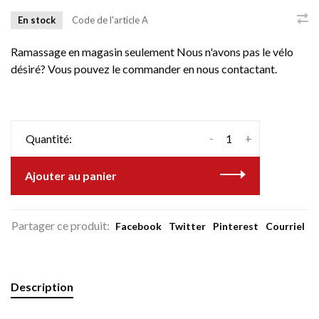
En stock
Code de l'article
A
Ramassage en magasin seulement Nous n'avons pas le vélo
désiré? Vous pouvez le commander en nous contactant.
-
+
Quantité:
Ajouter au panier
Partager ce produit:
Facebook
Twitter
Pinterest
Courriel
Description