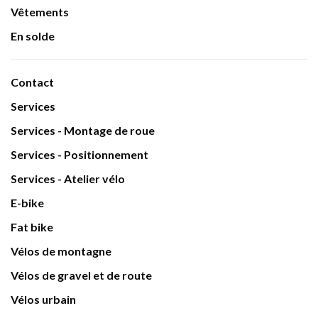
Vêtements
En solde
Contact
Services
Services - Montage de roue
Services - Positionnement
Services - Atelier vélo
E-bike
Fat bike
Vélos de montagne
Vélos de gravel et de route
Vélos urbain