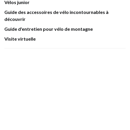
Vélos junior
Guide des accessoires de vélo incontournables à
découvrir
Guide d'entretien pour vélo de montagne
Visite virtuelle