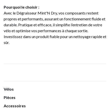
Pourquoi le choisir :
Avec le Dégraisseur Mint'N Dry, vos composants restent
propres et performants, assurant un fonctionnement fluide et
durable. Pratique et efficace, il simplifie l’entretien de votre
vélo et optimise vos performances à chaque sortie.
Investissez dans un produit fiable pour un nettoyage rapide et
sûr.
Vélos
Pièces
Accessoires