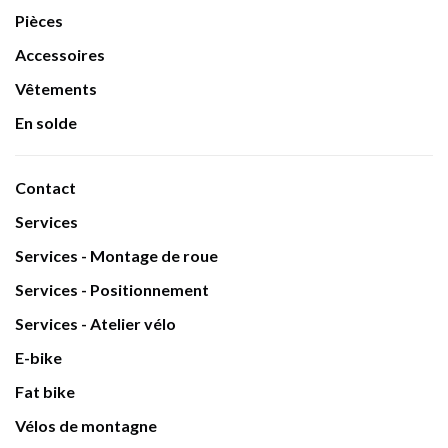
Pièces
Accessoires
Vêtements
En solde
Contact
Services
Services - Montage de roue
Services - Positionnement
Services - Atelier vélo
E-bike
Fat bike
Vélos de montagne