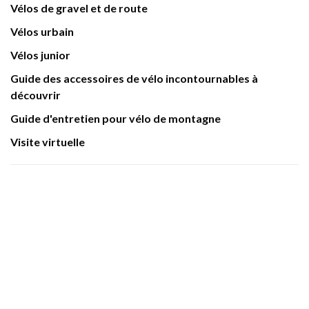
Vélos de gravel et de route
Vélos urbain
Vélos junior
Guide des accessoires de vélo incontournables à
découvrir
Guide d'entretien pour vélo de montagne
Visite virtuelle