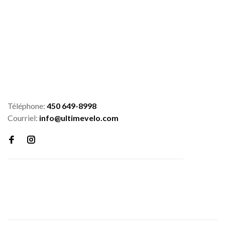
Téléphone:
450 649-8998
Courriel:
info@ultimevelo.com