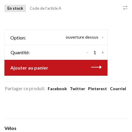
En stock
Code de l'article
A
ouverture dessus
Option:
-
+
Quantité:
Ajouter au panier
Partager ce produit:
Facebook
Twitter
Pinterest
Courriel
Vélos