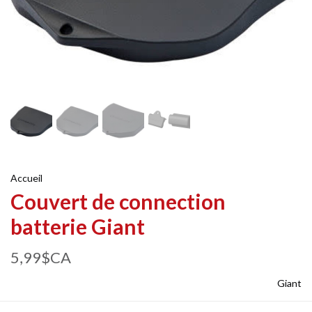
Accueil
Couvert de connection
batterie Giant
5,99$CA
Giant