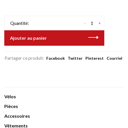
-
+
Quantité:
Ajouter au panier
Partager ce produit:
Facebook
Twitter
Pinterest
Courriel
Vélos
Pièces
Accessoires
Vêtements