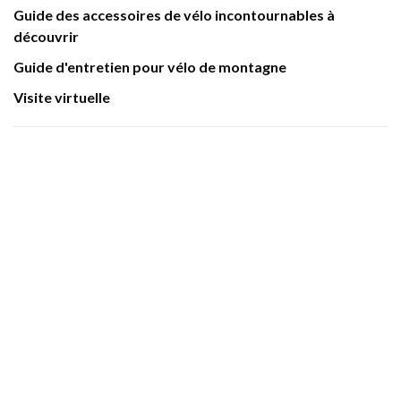
Guide des accessoires de vélo incontournables à
découvrir
Guide d'entretien pour vélo de montagne
Visite virtuelle