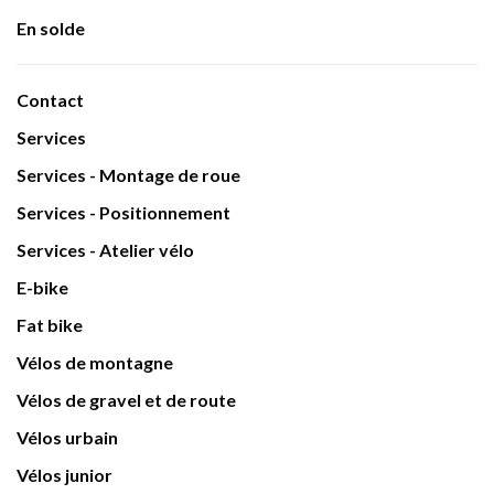
En solde
Contact
Services
Services - Montage de roue
Services - Positionnement
Services - Atelier vélo
E-bike
Fat bike
Vélos de montagne
Vélos de gravel et de route
Vélos urbain
Vélos junior