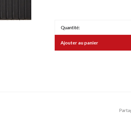
Quantité:
Ajouter au panier
Parta