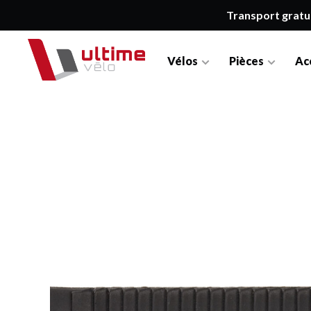
Transport gratu
Vélos
Pièces
Ac