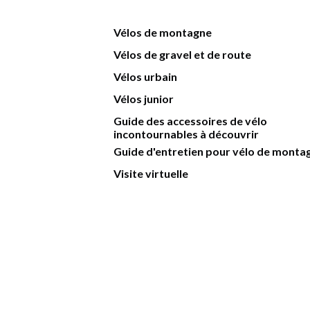
Vélos de montagne
Vélos de gravel et de route
Vélos urbain
Vélos junior
Guide des accessoires de vélo
incontournables à découvrir
Guide d'entretien pour vélo de monta
Visite virtuelle