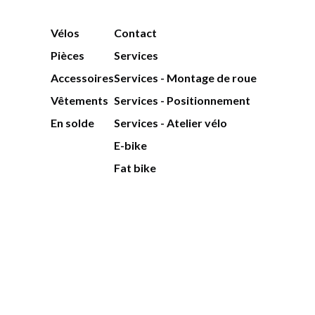
Vélos
Contact
Pièces
Services
Accessoires
Services - Montage de roue
Vêtements
Services - Positionnement
En solde
Services - Atelier vélo
E-bike
Fat bike