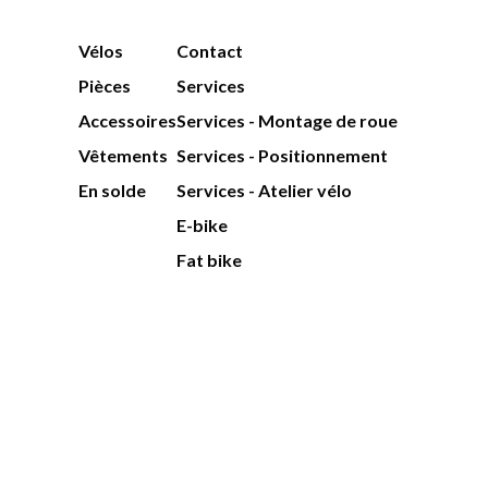
Vélos
Contact
Pièces
Services
Accessoires
Services - Montage de roue
Vêtements
Services - Positionnement
En solde
Services - Atelier vélo
E-bike
Fat bike