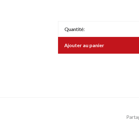
Quantité:
Ajouter au panier
Parta