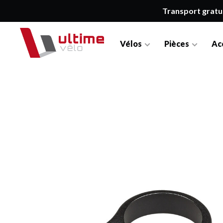
Transport gratu
Vélos
Pièces
Ac