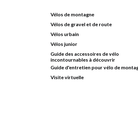
Vélos de montagne
Vélos de gravel et de route
Vélos urbain
Vélos junior
Guide des accessoires de vélo
incontournables à découvrir
Guide d'entretien pour vélo de monta
Visite virtuelle