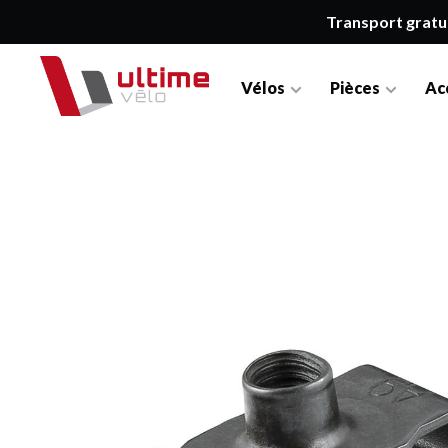
Transport gratu
Vélos
Pièces
Ac