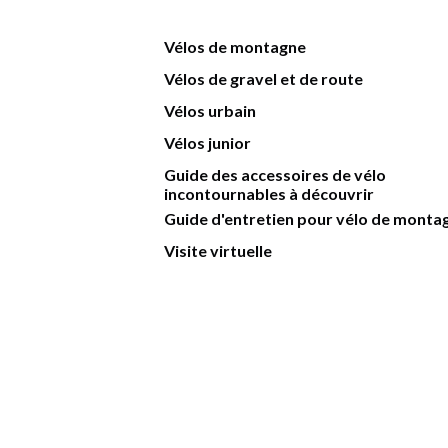
Vélos de montagne
Vélos de gravel et de route
Vélos urbain
Vélos junior
Guide des accessoires de vélo
incontournables à découvrir
Guide d'entretien pour vélo de monta
Visite virtuelle