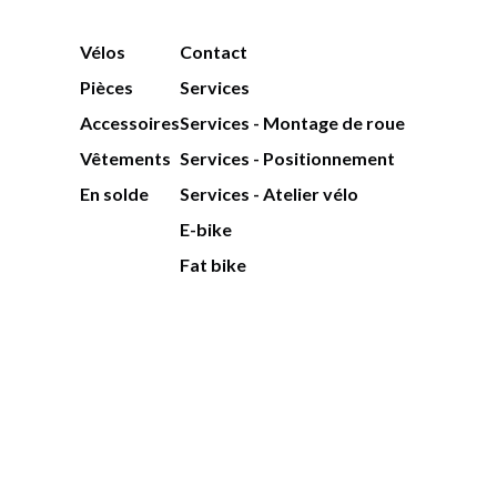
Vélos
Contact
Pièces
Services
Accessoires
Services - Montage de roue
Vêtements
Services - Positionnement
En solde
Services - Atelier vélo
E-bike
Fat bike