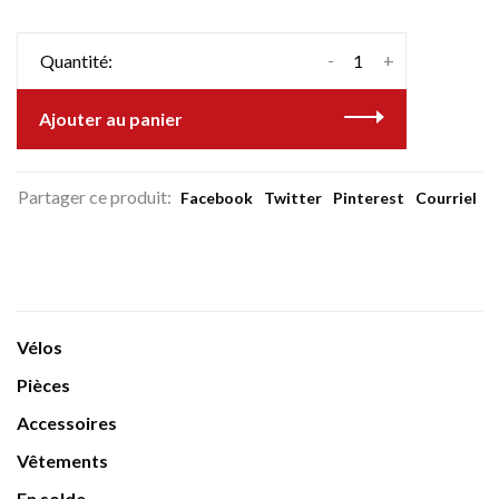
-
+
Quantité:
Ajouter au panier
Partager ce produit:
Facebook
Twitter
Pinterest
Courriel
Vélos
Pièces
Accessoires
Vêtements
En solde