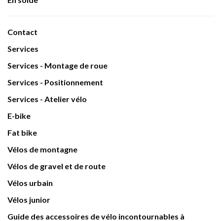
Contact
Services
Services - Montage de roue
Services - Positionnement
Services - Atelier vélo
E-bike
Fat bike
Vélos de montagne
Vélos de gravel et de route
Vélos urbain
Vélos junior
Guide des accessoires de vélo incontournables à