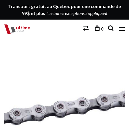
Transport gratuit au Québec pour une commande de
99$ et plus
*certaines exceptions s'appliquent
0