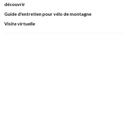
découvrir
Guide d'entretien pour vélo de montagne
Visite virtuelle