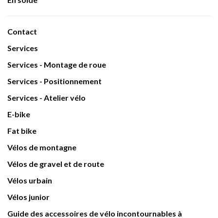
Contact
Services
Services - Montage de roue
Services - Positionnement
Services - Atelier vélo
E-bike
Fat bike
Vélos de montagne
Vélos de gravel et de route
Vélos urbain
Vélos junior
Guide des accessoires de vélo incontournables à