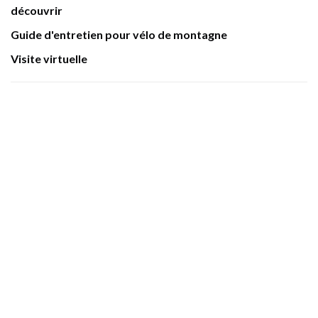
découvrir
Guide d'entretien pour vélo de montagne
Visite virtuelle