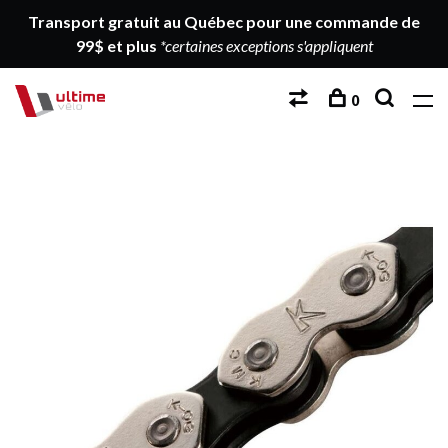
Transport gratuit au Québec pour une commande de
99$ et plus
*certaines exceptions s'appliquent
0