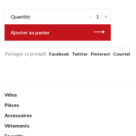
-
+
Quantité:
Ajouter au panier
Partager ce produit:
Facebook
Twitter
Pinterest
Courriel
Vélos
Pièces
Accessoires
Vêtements
En solde