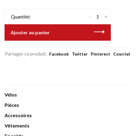
-
+
Quantité:
Ajouter au panier
Partager ce produit:
Facebook
Twitter
Pinterest
Courriel
Vélos
Pièces
Accessoires
Vêtements
En solde