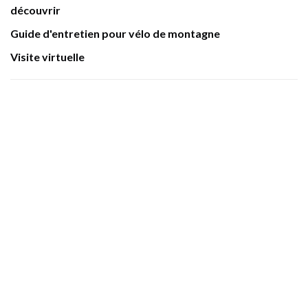
découvrir
Guide d'entretien pour vélo de montagne
Visite virtuelle