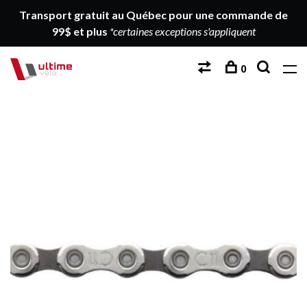
Transport gratuit au Québec pour une commande de
99$ et plus
*certaines exceptions s'appliquent
0