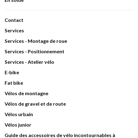
Contact
Services
Services - Montage de roue
Services - Positionnement
Services - Atelier vélo
E-bike
Fat bike
Vélos de montagne
Vélos de gravel et de route
Vélos urbain
Vélos junior
Guide des accessoires de vélo incontournables à