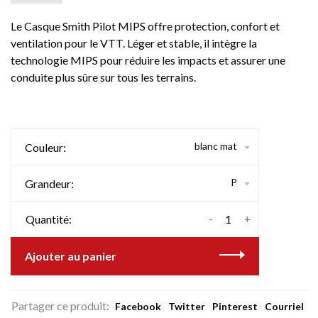
Le Casque Smith Pilot MIPS offre protection, confort et
ventilation pour le VTT. Léger et stable, il intègre la
technologie MIPS pour réduire les impacts et assurer une
conduite plus sûre sur tous les terrains.
blanc mat
Couleur:
P
Grandeur:
-
+
Quantité:
Ajouter au panier
Partager ce produit:
Facebook
Twitter
Pinterest
Courriel