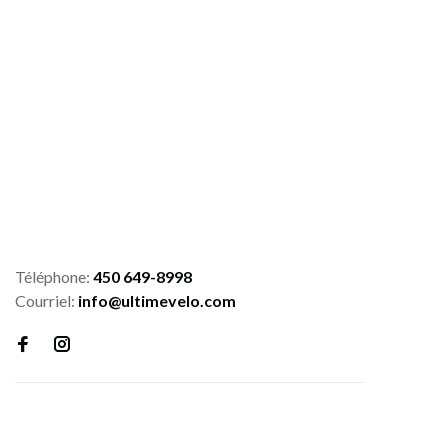
Téléphone:
450 649-8998
Courriel:
info@ultimevelo.com