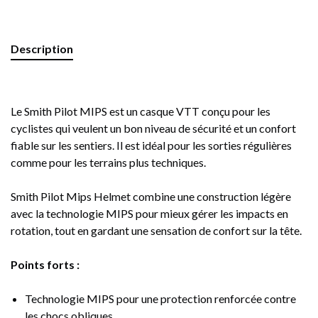
Description
Le Smith Pilot MIPS est un casque VTT conçu pour les
cyclistes qui veulent un bon niveau de sécurité et un confort
fiable sur les sentiers. Il est idéal pour les sorties régulières
comme pour les terrains plus techniques.
Smith Pilot Mips Helmet
combine une construction légère
avec la technologie MIPS pour mieux gérer les impacts en
rotation, tout en gardant une sensation de confort sur la tête.
Points forts :
Technologie MIPS pour une protection renforcée contre
les chocs obliques