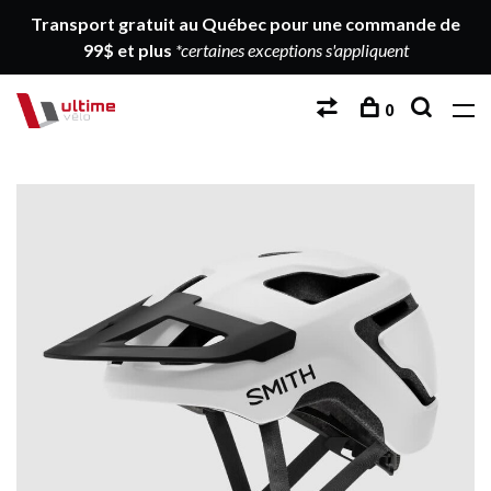
Transport gratuit au Québec pour une commande de
99$ et plus
*certaines exceptions s'appliquent
0