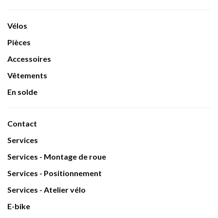
Vélos
Pièces
Accessoires
Vêtements
En solde
Contact
Services
Services - Montage de roue
Services - Positionnement
Services - Atelier vélo
E-bike