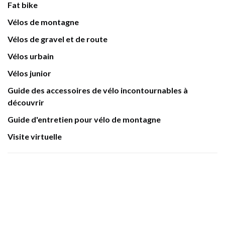
Fat bike
Vélos de montagne
Vélos de gravel et de route
Vélos urbain
Vélos junior
Guide des accessoires de vélo incontournables à
découvrir
Guide d'entretien pour vélo de montagne
Visite virtuelle