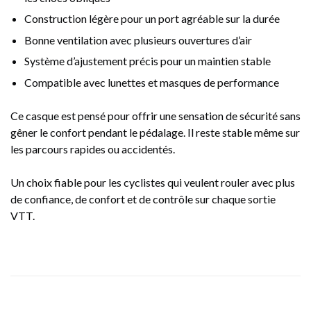
Construction légère pour un port agréable sur la durée
Bonne ventilation avec plusieurs ouvertures d’air
Système d’ajustement précis pour un maintien stable
Compatible avec lunettes et masques de performance
Ce casque est pensé pour offrir une sensation de sécurité sans
gêner le confort pendant le pédalage. Il reste stable même sur
les parcours rapides ou accidentés.
Un choix fiable pour les cyclistes qui veulent rouler avec plus
de confiance, de confort et de contrôle sur chaque sortie
VTT.