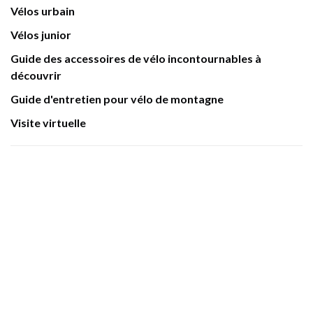
Vélos urbain
Vélos junior
Guide des accessoires de vélo incontournables à
découvrir
Guide d'entretien pour vélo de montagne
Visite virtuelle