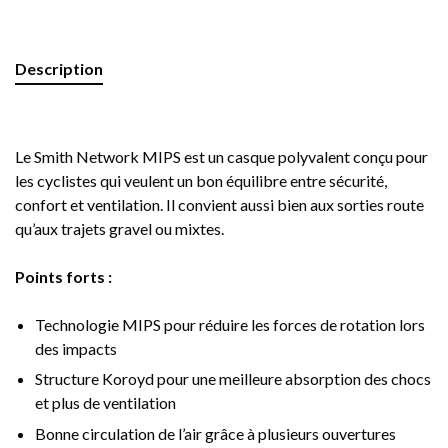
Description
Le Smith Network MIPS est un casque polyvalent conçu pour
les cyclistes qui veulent un bon équilibre entre sécurité,
confort et ventilation. Il convient aussi bien aux sorties route
qu’aux trajets gravel ou mixtes.
Points forts :
Technologie MIPS pour réduire les forces de rotation lors
des impacts
Structure Koroyd pour une meilleure absorption des chocs
et plus de ventilation
Bonne circulation de l’air grâce à plusieurs ouvertures