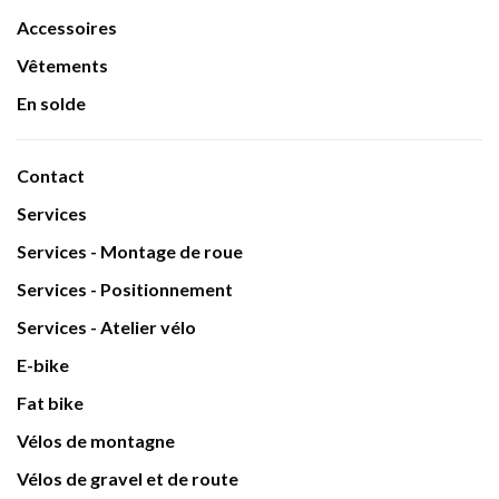
Accessoires
Vêtements
En solde
Contact
Services
Services - Montage de roue
Services - Positionnement
Services - Atelier vélo
E-bike
Fat bike
Vélos de montagne
Vélos de gravel et de route