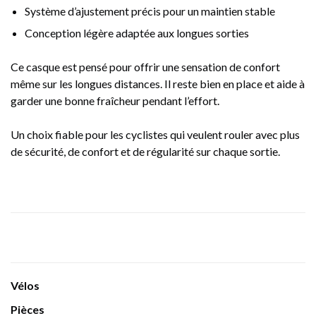
Système d’ajustement précis pour un maintien stable
Conception légère adaptée aux longues sorties
Ce casque est pensé pour offrir une sensation de confort
même sur les longues distances. Il reste bien en place et aide à
garder une bonne fraîcheur pendant l’effort.
Un choix fiable pour les cyclistes qui veulent rouler avec plus
de sécurité, de confort et de régularité sur chaque sortie.
Vélos
Pièces