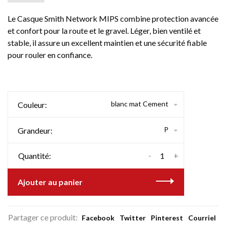
Le Casque Smith Network MIPS combine protection avancée
et confort pour la route et le gravel. Léger, bien ventilé et
stable, il assure un excellent maintien et une sécurité fiable
pour rouler en confiance.
blanc mat Cement
Couleur:
P
Grandeur:
-
+
Quantité:
Ajouter au panier
Partager ce produit:
Facebook
Twitter
Pinterest
Courriel