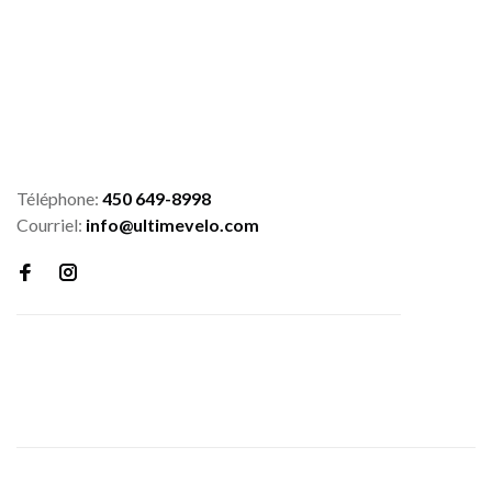
Téléphone:
450 649-8998
Courriel:
info@ultimevelo.com