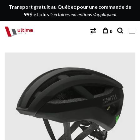
Transport gratuit au Québec pour une commande de
99$ et plus
*certaines exceptions s'appliquent
0