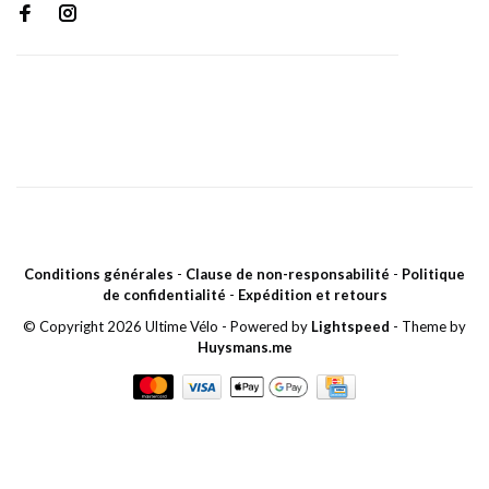
Conditions générales
-
Clause de non-responsabilité
-
Politique
de confidentialité
-
Expédition et retours
© Copyright 2026 Ultime Vélo
- Powered by
Lightspeed
- Theme by
Huysmans.me