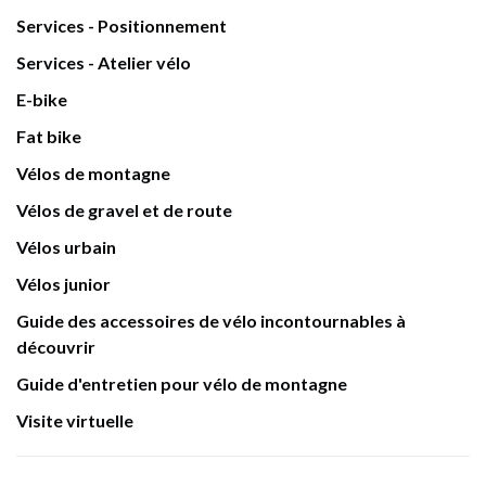
Services - Positionnement
Services - Atelier vélo
E-bike
Fat bike
Vélos de montagne
Vélos de gravel et de route
Vélos urbain
Vélos junior
Guide des accessoires de vélo incontournables à
découvrir
Guide d'entretien pour vélo de montagne
Visite virtuelle