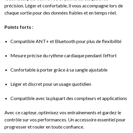
précision. Léger et confortable, il vous accompagne lors de
chaque sortie pour des données fiables et en temps réel.
Points forts :
Compatible ANT+ et Bluetooth pour plus de flexibilité
Mesure précise du rythme cardiaque pendant l’effort
Confortable à porter grâce à sa sangle ajustable
Léger et discret pour un usage quotidien
Compatible avec la plupart des compteurs et applications
Avec ce capteur, optimisez vos entraînements et gardez le
contrôle sur vos performances. Un accessoire essentiel pour
progresser et rouler en toute confiance.