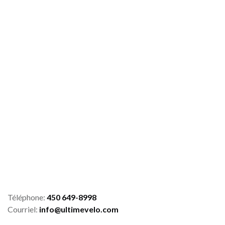
Téléphone:
450 649-8998
Courriel:
info@ultimevelo.com