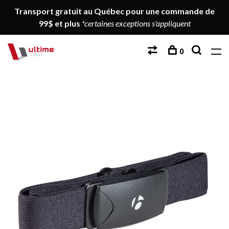
Transport gratuit au Québec pour une commande de
99$ et plus
*certaines exceptions s'appliquent
0