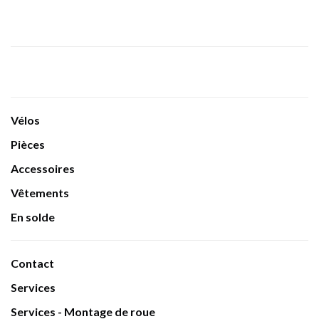
Vélos
Pièces
Accessoires
Vêtements
En solde
Contact
Services
Services - Montage de roue