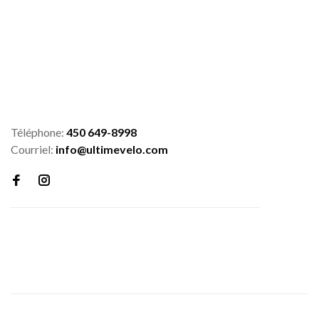
Téléphone:
450 649-8998
Courriel:
info@ultimevelo.com