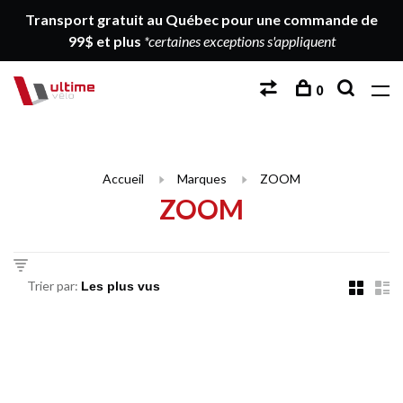
Transport gratuit au Québec pour une commande de
99$ et plus
*certaines exceptions s'appliquent
0
Accueil
Marques
ZOOM
ZOOM
Trier par: