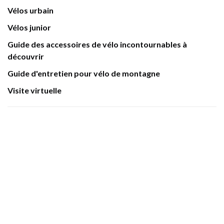
Vélos urbain
Vélos junior
Guide des accessoires de vélo incontournables à
découvrir
Guide d'entretien pour vélo de montagne
Visite virtuelle