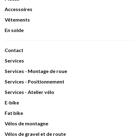
Accessoires
Vêtements
En solde
Contact
Services
Services - Montage de roue
Services - Positionnement
Services - Atelier vélo
E-bike
Fat bike
Vélos de montagne
Vélos de gravel et de route