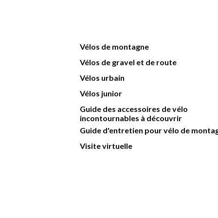
Vélos de montagne
Vélos de gravel et de route
Vélos urbain
Vélos junior
Guide des accessoires de vélo
incontournables à découvrir
Guide d'entretien pour vélo de monta
Visite virtuelle