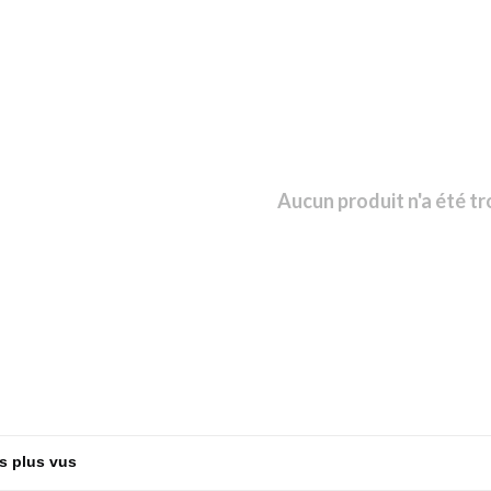
Aucun produit n'a été tr