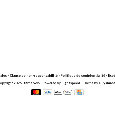
ales
-
Clause de non-responsabilité
-
Politique de confidentialité
-
Expé
opyright 2026 Ultime Vélo
- Powered by
Lightspeed
- Theme by
Huysman