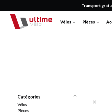
Transport gratu
Vélos
Pièces
Ac
Catégories
Vélos
Pièces