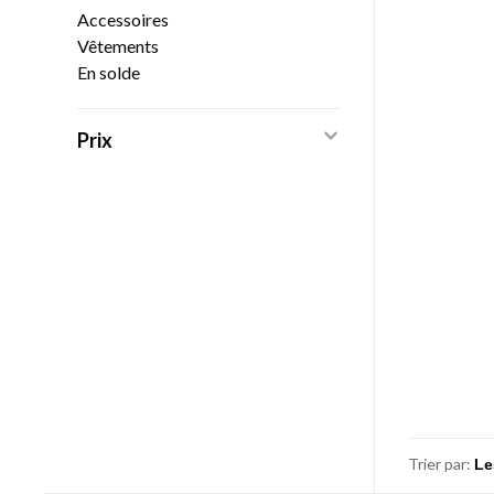
Accessoires
Vêtements
En solde
Prix
Trier par: