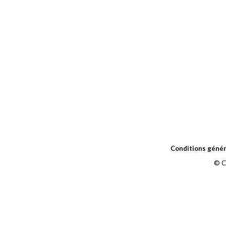
Conditions génér
© C