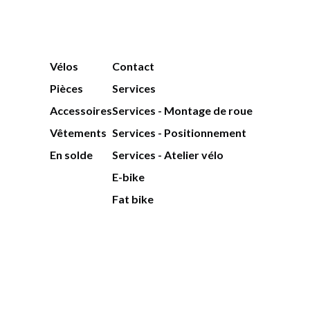
Vélos
Contact
Pièces
Services
Accessoires
Services - Montage de roue
Vêtements
Services - Positionnement
En solde
Services - Atelier vélo
E-bike
Fat bike