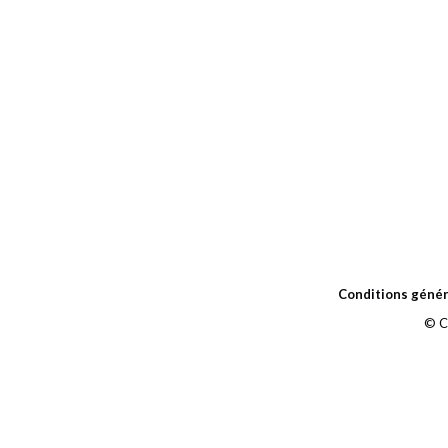
Conditions génér
© C