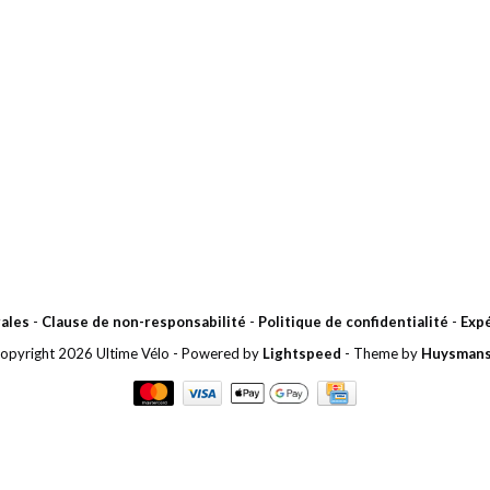
ales
-
Clause de non-responsabilité
-
Politique de confidentialité
-
Expé
opyright 2026 Ultime Vélo
- Powered by
Lightspeed
- Theme by
Huysman