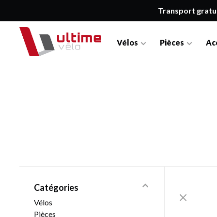
Transport gratu
Vélos
Pièces
Ac
Catégories
Vélos
Pièces