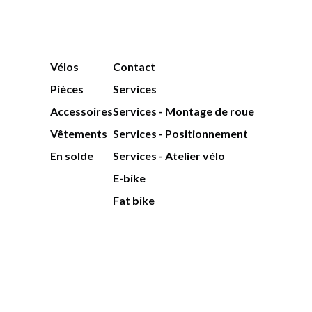
Vélos
Contact
Pièces
Services
Accessoires
Services - Montage de roue
Vêtements
Services - Positionnement
En solde
Services - Atelier vélo
E-bike
Fat bike