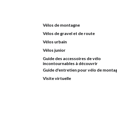
Vélos de montagne
Vélos de gravel et de route
Vélos urbain
Vélos junior
Guide des accessoires de vélo
incontournables à découvrir
Guide d'entretien pour vélo de monta
Visite virtuelle