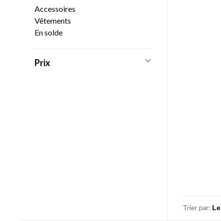
Accessoires
Vêtements
En solde
Prix
Trier par: