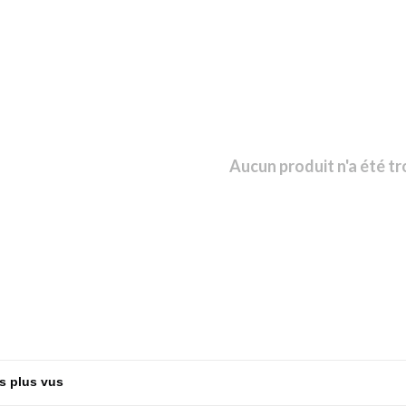
Aucun produit n'a été tr