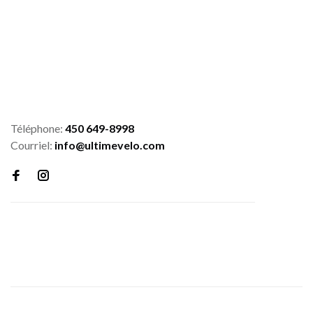
Téléphone:
450 649-8998
Courriel:
info@ultimevelo.com