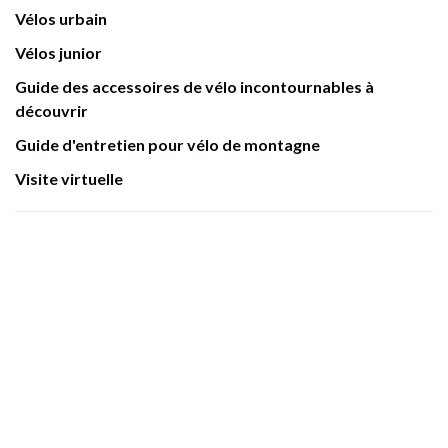
Vélos urbain
Vélos junior
Guide des accessoires de vélo incontournables à
découvrir
Guide d'entretien pour vélo de montagne
Visite virtuelle