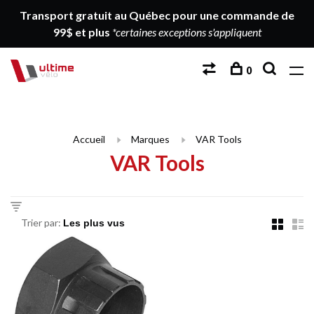
Transport gratuit au Québec pour une commande de
99$ et plus
*certaines exceptions s'appliquent
0
Accueil
Marques
VAR Tools
VAR Tools
Trier par: