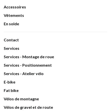
Accessoires
Vêtements
En solde
Contact
Services
Services - Montage de roue
Services - Positionnement
Services - Atelier vélo
E-bike
Fat bike
Vélos de montagne
Vélos de gravel et de route