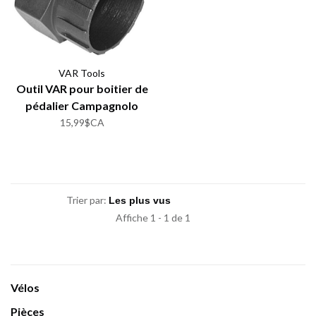
VAR Tools
Outil VAR pour boitier de
pédalier Campagnolo
15,99$CA
Trier par:
Affiche 1 - 1 de 1
Vélos
Pièces