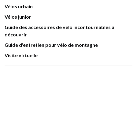
Vélos urbain
Vélos junior
Guide des accessoires de vélo incontournables à
découvrir
Guide d'entretien pour vélo de montagne
Visite virtuelle