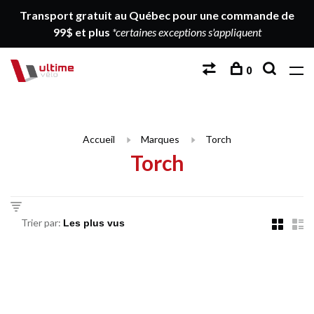
Transport gratuit au Québec pour une commande de
99$ et plus
*certaines exceptions s'appliquent
0
Accueil
Marques
Torch
Torch
Trier par: