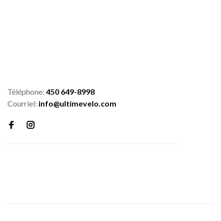
Téléphone:
450 649-8998
Courriel:
info@ultimevelo.com