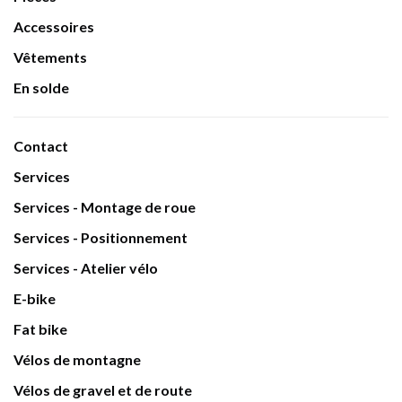
Accessoires
Vêtements
En solde
Contact
Services
Services - Montage de roue
Services - Positionnement
Services - Atelier vélo
E-bike
Fat bike
Vélos de montagne
Vélos de gravel et de route