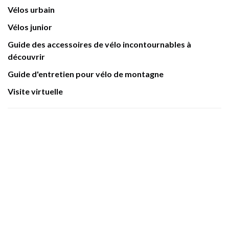
Vélos urbain
Vélos junior
Guide des accessoires de vélo incontournables à
découvrir
Guide d'entretien pour vélo de montagne
Visite virtuelle