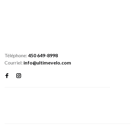
Téléphone:
450 649-8998
Courriel:
info@ultimevelo.com