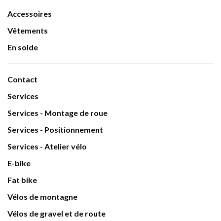
Accessoires
Vêtements
En solde
Contact
Services
Services - Montage de roue
Services - Positionnement
Services - Atelier vélo
E-bike
Fat bike
Vélos de montagne
Vélos de gravel et de route