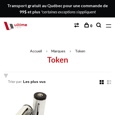
Transport gratuit au Québec pour une commande de
99$ et plus
*certaines exceptions s'appliquent
0
Accueil
Marques
Token
Token
Trier par: