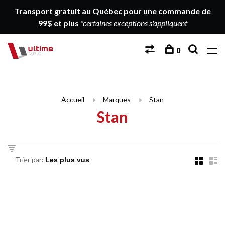
Transport gratuit au Québec pour une commande de
99$ et plus
*certaines exceptions s'appliquent
0
Accueil
Marques
Stan
Stan
Trier par: