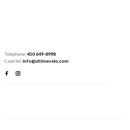
Téléphone:
450 649-8998
Courriel:
info@ultimevelo.com