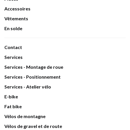
Accessoires
Vêtements
En solde
Contact
Services
Services - Montage de roue
Services - Positionnement
Services - Atelier vélo
E-bike
Fat bike
Vélos de montagne
Vélos de gravel et de route