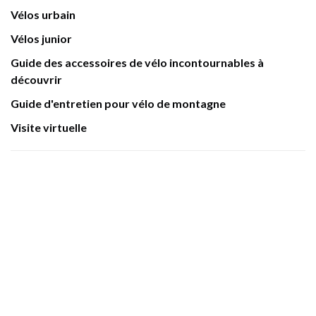
Vélos urbain
Vélos junior
Guide des accessoires de vélo incontournables à
découvrir
Guide d'entretien pour vélo de montagne
Visite virtuelle