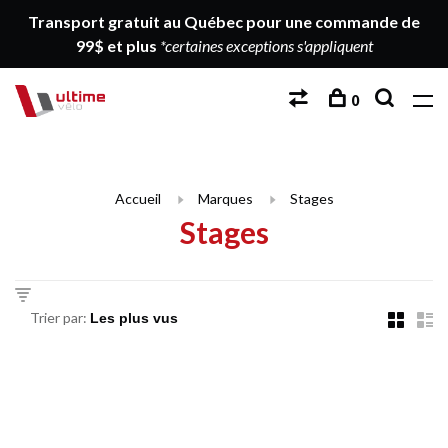
Transport gratuit au Québec pour une commande de
99$ et plus
*certaines exceptions s'appliquent
0
Accueil
Marques
Stages
Stages
Trier par: