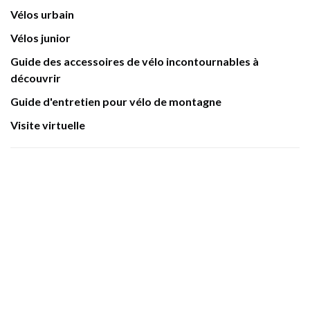
Vélos urbain
Vélos junior
Guide des accessoires de vélo incontournables à
découvrir
Guide d'entretien pour vélo de montagne
Visite virtuelle