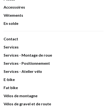
Accessoires
Vêtements
En solde
Contact
Services
Services - Montage de roue
Services - Positionnement
Services - Atelier vélo
E-bike
Fat bike
Vélos de montagne
Vélos de gravel et de route