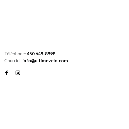
Téléphone:
450 649-8998
Courriel:
info@ultimevelo.com