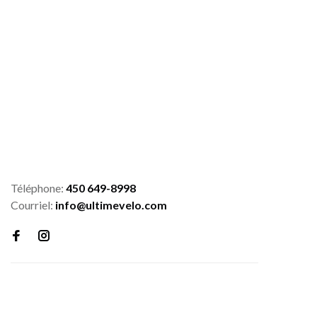
Téléphone:
450 649-8998
Courriel:
info@ultimevelo.com