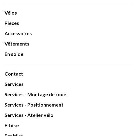
Vélos
Pièces
Accessoires
Vêtements
En solde
Contact
Services
Services - Montage de roue
Services - Positionnement
Services - Atelier vélo
E-bike
Fat bike