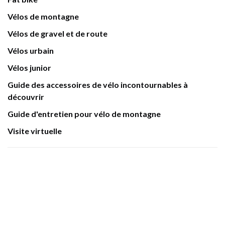
Vélos de montagne
Vélos de gravel et de route
Vélos urbain
Vélos junior
Guide des accessoires de vélo incontournables à
découvrir
Guide d'entretien pour vélo de montagne
Visite virtuelle