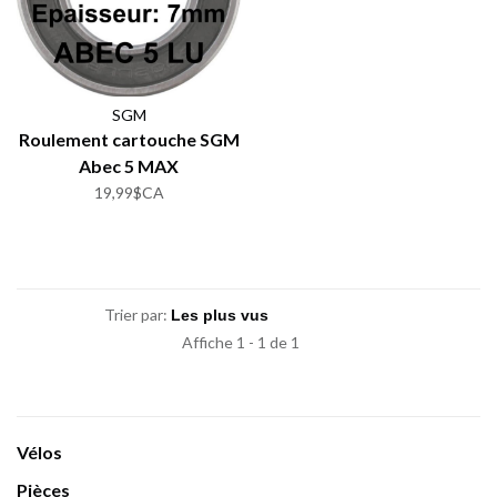
SGM
Roulement cartouche SGM
Abec 5 MAX
19,99$CA
Trier par:
Affiche 1 - 1 de 1
Vélos
Pièces