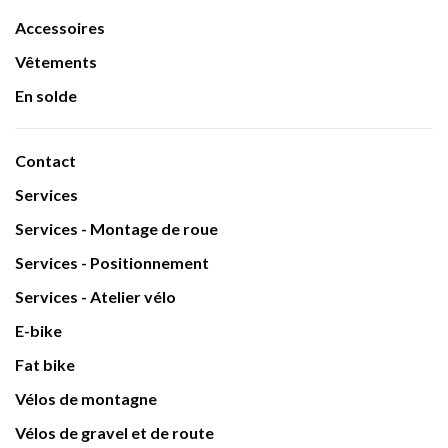
Accessoires
Vêtements
En solde
Contact
Services
Services - Montage de roue
Services - Positionnement
Services - Atelier vélo
E-bike
Fat bike
Vélos de montagne
Vélos de gravel et de route