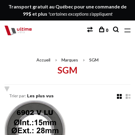
Transport gratuit au Québec pour une commande de
99$ et plus
*certaines exceptions s'appliquent
0
Accueil
Marques
SGM
SGM
Trier par: