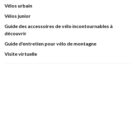
Vélos urbain
Vélos junior
Guide des accessoires de vélo incontournables à
découvrir
Guide d'entretien pour vélo de montagne
Visite virtuelle