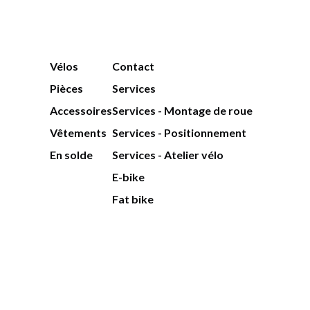
Vélos
Contact
Pièces
Services
Accessoires
Services - Montage de roue
Vêtements
Services - Positionnement
En solde
Services - Atelier vélo
E-bike
Fat bike