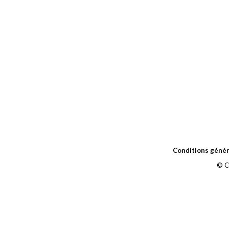
Conditions génér
© C