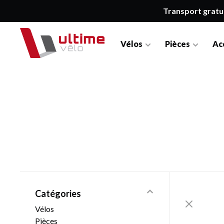
Transport gratu
Vélos
Pièces
Ac
Catégories
Vélos
Pièces