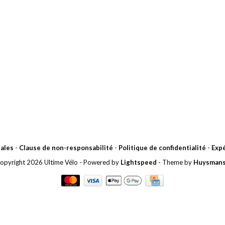
ales
-
Clause de non-responsabilité
-
Politique de confidentialité
-
Expé
opyright 2026 Ultime Vélo
- Powered by
Lightspeed
- Theme by
Huysman