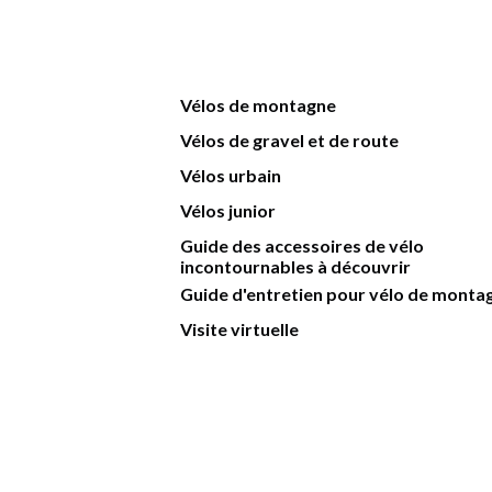
Vélos de montagne
Vélos de gravel et de route
Vélos urbain
Vélos junior
Guide des accessoires de vélo
incontournables à découvrir
Guide d'entretien pour vélo de monta
Visite virtuelle