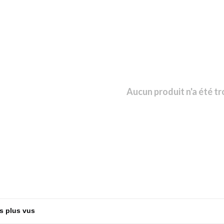
Aucun produit n'a été tr