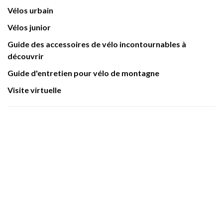
Vélos urbain
Vélos junior
Guide des accessoires de vélo incontournables à
découvrir
Guide d'entretien pour vélo de montagne
Visite virtuelle