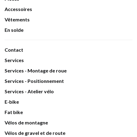
Accessoires
Vêtements
En solde
Contact
Services
Services - Montage de roue
Services - Positionnement
Services - Atelier vélo
E-bike
Fat bike
Vélos de montagne
Vélos de gravel et de route