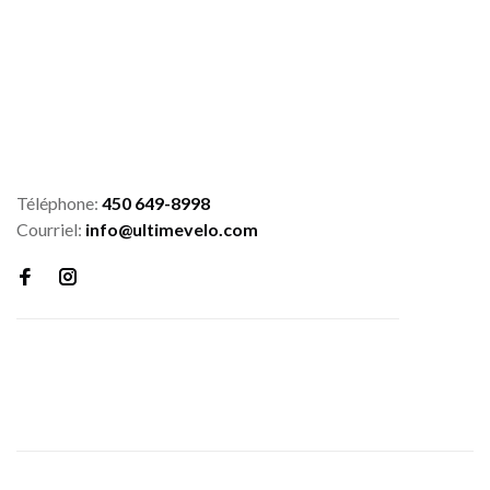
Téléphone:
450 649-8998
Courriel:
info@ultimevelo.com