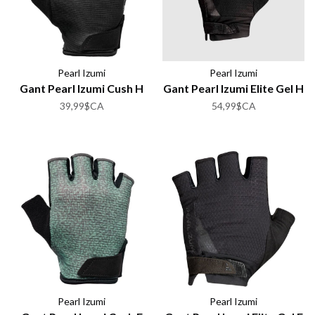
Pearl Izumi
Pearl Izumi
Gant Pearl Izumi Cush H
Gant Pearl Izumi Elite Gel H
39,99$CA
54,99$CA
Pearl Izumi
Pearl Izumi