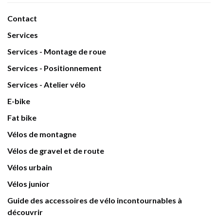
Contact
Services
Services - Montage de roue
Services - Positionnement
Services - Atelier vélo
E-bike
Fat bike
Vélos de montagne
Vélos de gravel et de route
Vélos urbain
Vélos junior
Guide des accessoires de vélo incontournables à
découvrir