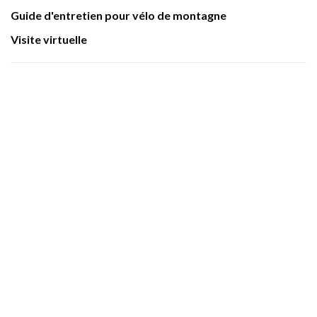
Guide d'entretien pour vélo de montagne
Visite virtuelle