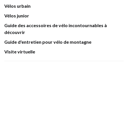
Vélos urbain
Vélos junior
Guide des accessoires de vélo incontournables à
découvrir
Guide d'entretien pour vélo de montagne
Visite virtuelle