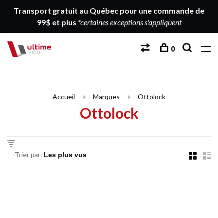
Transport gratuit au Québec pour une commande de
99$ et plus
*certaines exceptions s'appliquent
0
Accueil
Marques
Ottolock
Ottolock
Trier par: