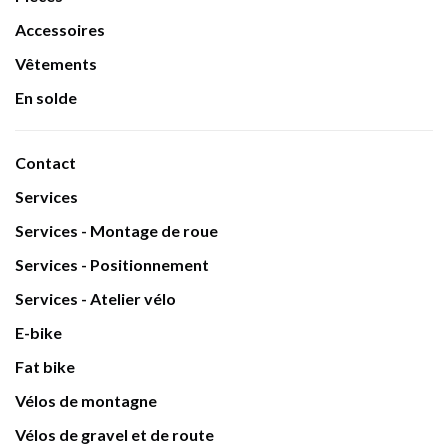
Accessoires
Vêtements
En solde
Contact
Services
Services - Montage de roue
Services - Positionnement
Services - Atelier vélo
E-bike
Fat bike
Vélos de montagne
Vélos de gravel et de route