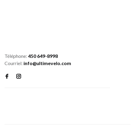
Téléphone:
450 649-8998
Courriel:
info@ultimevelo.com