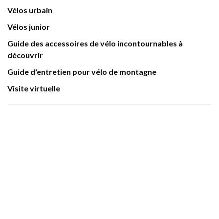
Vélos urbain
Vélos junior
Guide des accessoires de vélo incontournables à
découvrir
Guide d'entretien pour vélo de montagne
Visite virtuelle