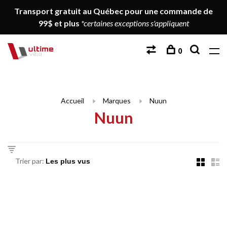
Transport gratuit au Québec pour une commande de
99$ et plus
*certaines exceptions s'appliquent
0
Accueil
Marques
Nuun
Nuun
Trier par: