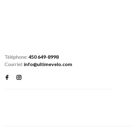
Téléphone:
450 649-8998
Courriel:
info@ultimevelo.com