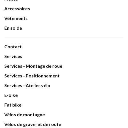
Accessoires
Vêtements
En solde
Contact
Services
Services - Montage de roue
Services - Positionnement
Services - Atelier vélo
E-bike
Fat bike
Vélos de montagne
Vélos de gravel et de route