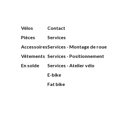
Vélos
Contact
Pièces
Services
Accessoires
Services - Montage de roue
Vêtements
Services - Positionnement
En solde
Services - Atelier vélo
E-bike
Fat bike