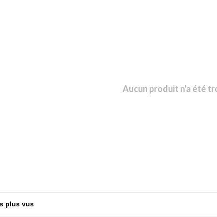
Aucun produit n'a été tr