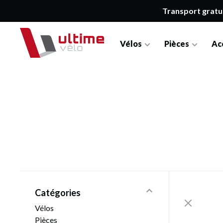
Transport gratu
Vélos
Pièces
Ac
Catégories
Vélos
Pièces