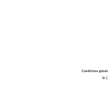
Conditions génér
© C