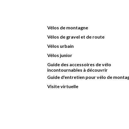
Vélos de montagne
Vélos de gravel et de route
Vélos urbain
Vélos junior
Guide des accessoires de vélo
incontournables à découvrir
Guide d'entretien pour vélo de monta
Visite virtuelle