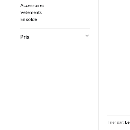
Accessoires
Vêtements
En solde
Prix
Trier par: