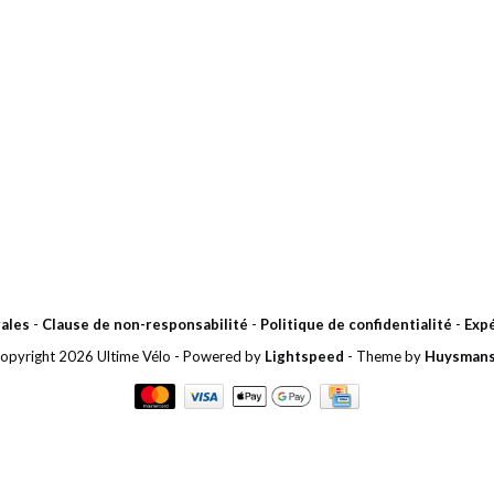
ales
-
Clause de non-responsabilité
-
Politique de confidentialité
-
Expé
opyright 2026 Ultime Vélo
- Powered by
Lightspeed
- Theme by
Huysman