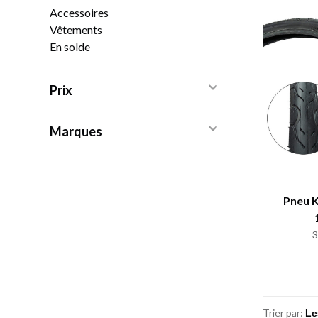
Accessoires
Vêtements
En solde
Prix
Marques
Pneu 
Trier par: