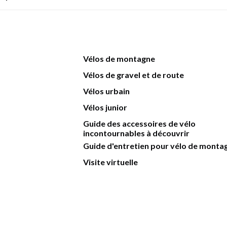
Vélos de montagne
Vélos de gravel et de route
Vélos urbain
Vélos junior
Guide des accessoires de vélo
incontournables à découvrir
Guide d'entretien pour vélo de monta
Visite virtuelle