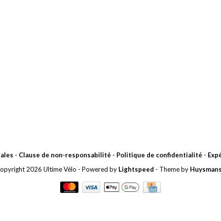
ales
-
Clause de non-responsabilité
-
Politique de confidentialité
-
Expé
opyright 2026 Ultime Vélo
- Powered by
Lightspeed
- Theme by
Huysman