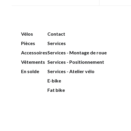
Vélos
Contact
Pièces
Services
Accessoires
Services - Montage de roue
Vêtements
Services - Positionnement
En solde
Services - Atelier vélo
E-bike
Fat bike