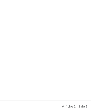
Affiche 1 - 1 de 1