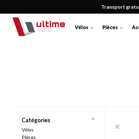
Transport gratu
Vélos
Pièces
Ac
Catégories
Vélos
Pièces