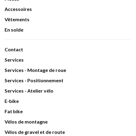
Accessoires
Vêtements
En solde
Contact
Services
Services - Montage de roue
Services - Positionnement
Services - Atelier vélo
E-bike
Fat bike
Vélos de montagne
Vélos de gravel et de route