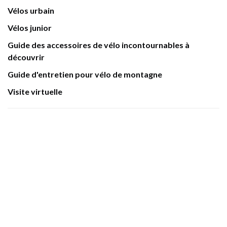
Vélos urbain
Vélos junior
Guide des accessoires de vélo incontournables à
découvrir
Guide d'entretien pour vélo de montagne
Visite virtuelle