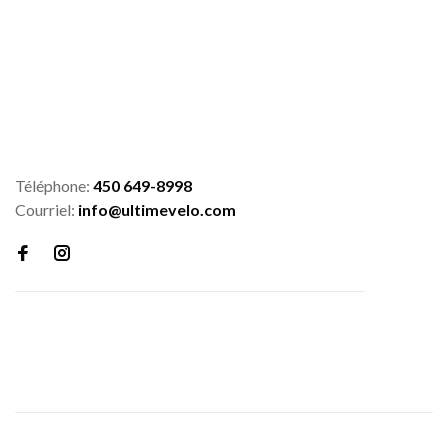
Téléphone:
450 649-8998
Courriel:
info@ultimevelo.com