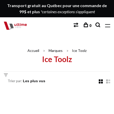
Transport gratuit au Québec pour une commande de
99$ et plus
*certaines exceptions s'appliquent
0
Accueil
Marques
Ice Toolz
Ice Toolz
Trier par: