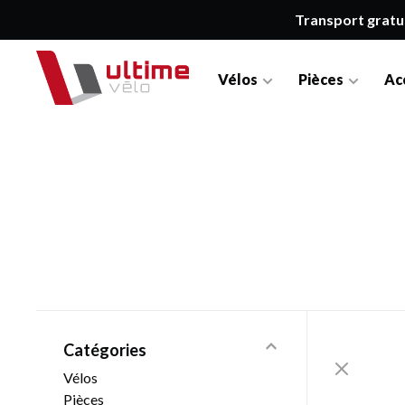
Transport gratu
Vélos
Pièces
Ac
Catégories
Vélos
Pièces