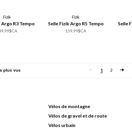
Fizik
Fizik
ik Argo R3 Tempo
Selle Fizik Argo R5 Tempo
Selle 
39,99$CA
159,99$CA
1
2
Vélos de montagne
Vélos de gravel et de route
Vélos urbain