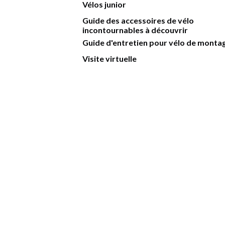
Vélos junior
Guide des accessoires de vélo
incontournables à découvrir
Guide d'entretien pour vélo de monta
Visite virtuelle