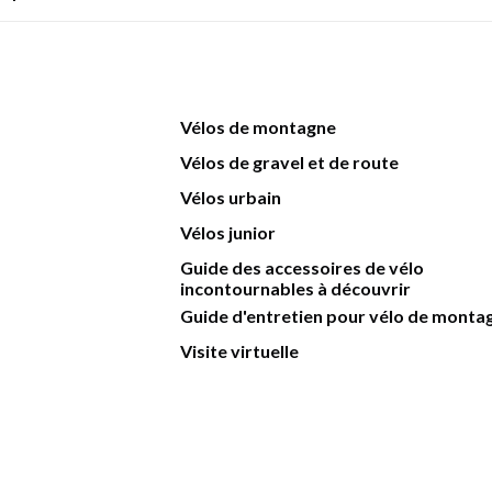
Vélos de montagne
Vélos de gravel et de route
Vélos urbain
Vélos junior
Guide des accessoires de vélo
incontournables à découvrir
Guide d'entretien pour vélo de monta
Visite virtuelle