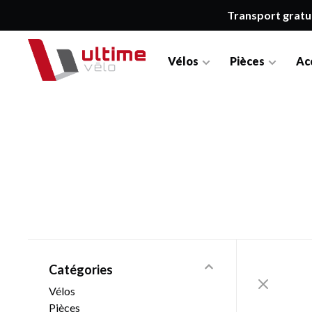
Transport gratu
Vélos
Pièces
Ac
Catégories
Vélos
Pièces