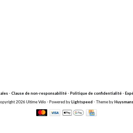
ales
-
Clause de non-responsabilité
-
Politique de confidentialité
-
Expé
opyright 2026 Ultime Vélo
- Powered by
Lightspeed
- Theme by
Huysman