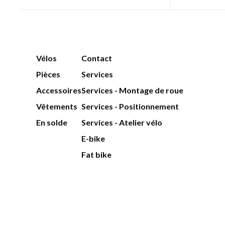
Vélos
Contact
Pièces
Services
Accessoires
Services - Montage de roue
Vêtements
Services - Positionnement
En solde
Services - Atelier vélo
E-bike
Fat bike