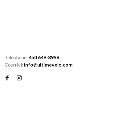
Téléphone:
450 649-8998
Courriel:
info@ultimevelo.com