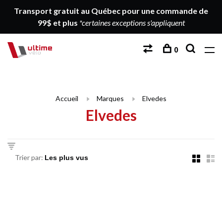
Transport gratuit au Québec pour une commande de
99$ et plus
*certaines exceptions s'appliquent
0
Accueil
Marques
Elvedes
Elvedes
Trier par: