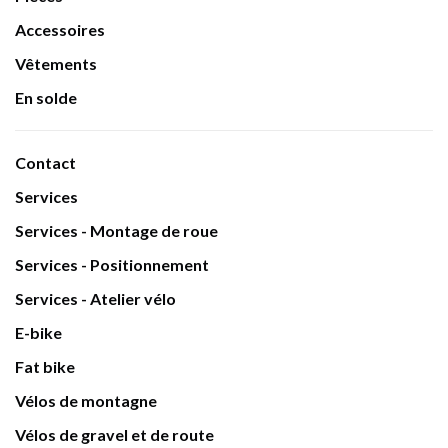
Accessoires
Vêtements
En solde
Contact
Services
Services - Montage de roue
Services - Positionnement
Services - Atelier vélo
E-bike
Fat bike
Vélos de montagne
Vélos de gravel et de route