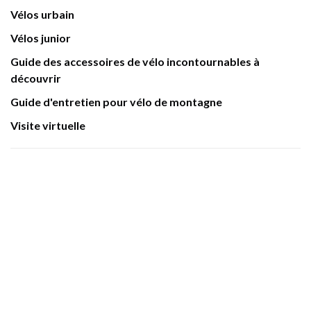
Vélos urbain
Vélos junior
Guide des accessoires de vélo incontournables à
découvrir
Guide d'entretien pour vélo de montagne
Visite virtuelle