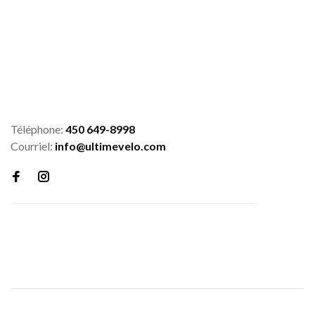
Téléphone:
450 649-8998
Courriel:
info@ultimevelo.com