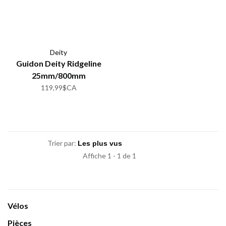
Deity
Guidon Deity Ridgeline
25mm/800mm
119,99$CA
Trier par:
Affiche 1 - 1 de 1
Vélos
Pièces