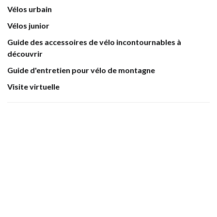
Vélos urbain
Vélos junior
Guide des accessoires de vélo incontournables à
découvrir
Guide d'entretien pour vélo de montagne
Visite virtuelle