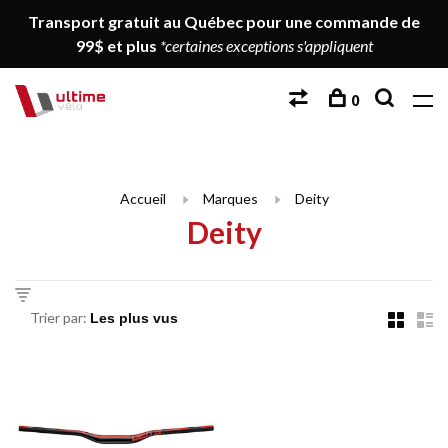
Transport gratuit au Québec pour une commande de
99$ et plus
*certaines exceptions s'appliquent
0
Accueil
Marques
Deity
Deity
Trier par: