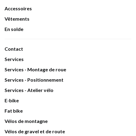
Accessoires
Vêtements
En solde
Contact
Services
Services - Montage de roue
Services - Positionnement
Services - Atelier vélo
E-bike
Fat bike
Vélos de montagne
Vélos de gravel et de route