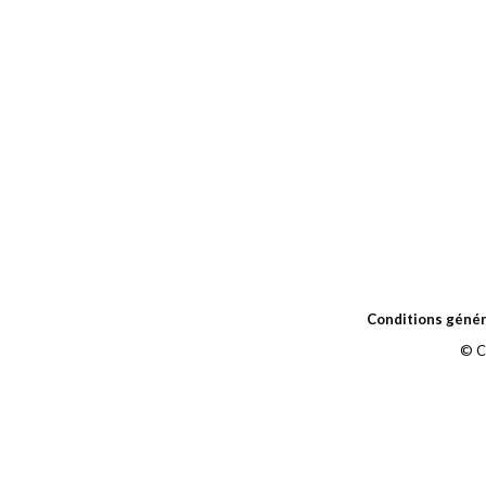
Conditions génér
© C