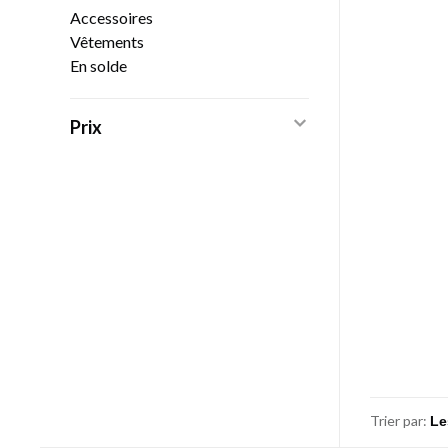
Accessoires
Vêtements
En solde
Prix
Trier par: