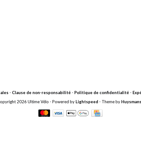
ales
-
Clause de non-responsabilité
-
Politique de confidentialité
-
Expé
opyright 2026 Ultime Vélo
- Powered by
Lightspeed
- Theme by
Huysman