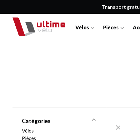
Transport gratu
Vélos
Pièces
Ac
Catégories
Vélos
Pièces