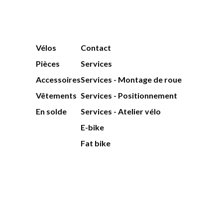
Vélos
Contact
Pièces
Services
Accessoires
Services - Montage de roue
Vêtements
Services - Positionnement
En solde
Services - Atelier vélo
E-bike
Fat bike