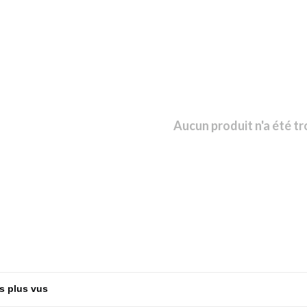
Aucun produit n'a été tr