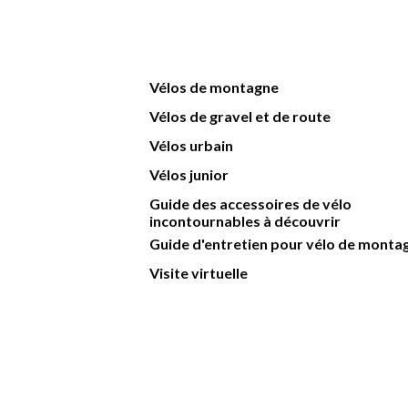
Vélos de montagne
Vélos de gravel et de route
Vélos urbain
Vélos junior
Guide des accessoires de vélo
incontournables à découvrir
Guide d'entretien pour vélo de monta
Visite virtuelle