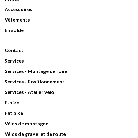
Accessoires
Vêtements
En solde
Contact
Services
Services - Montage de roue
Services - Positionnement
Services - Atelier vélo
E-bike
Fat bike
Vélos de montagne
Vélos de gravel et de route