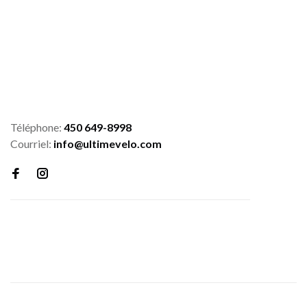
Téléphone:
450 649-8998
Courriel:
info@ultimevelo.com