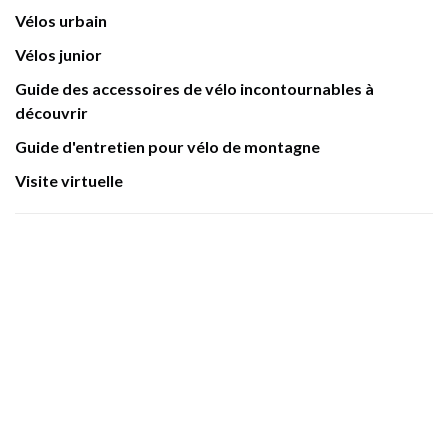
Vélos urbain
Vélos junior
Guide des accessoires de vélo incontournables à
découvrir
Guide d'entretien pour vélo de montagne
Visite virtuelle