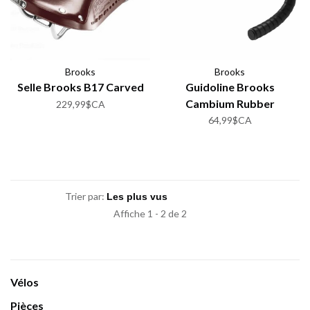
Brooks
Brooks
Selle Brooks B17 Carved
Guidoline Brooks
Cambium Rubber
229,99$CA
64,99$CA
Trier par:
Affiche 1 - 2 de 2
Vélos
Pièces