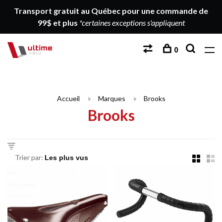
Transport gratuit au Québec pour une commande de
99$ et plus
*certaines exceptions s'appliquent
0
Accueil
Marques
Brooks
Brooks
Trier par: