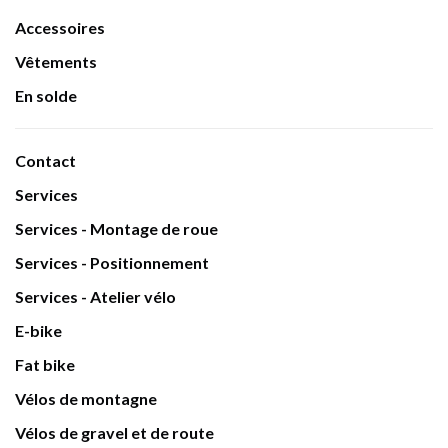
Accessoires
Vêtements
En solde
Contact
Services
Services - Montage de roue
Services - Positionnement
Services - Atelier vélo
E-bike
Fat bike
Vélos de montagne
Vélos de gravel et de route