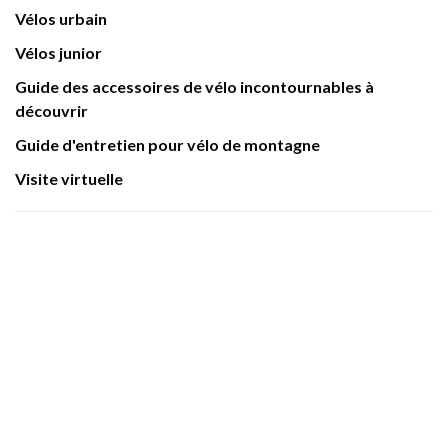
Vélos urbain
Vélos junior
Guide des accessoires de vélo incontournables à
découvrir
Guide d'entretien pour vélo de montagne
Visite virtuelle