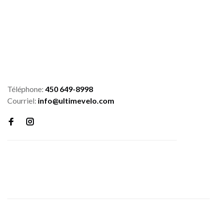
Téléphone:
450 649-8998
Courriel:
info@ultimevelo.com