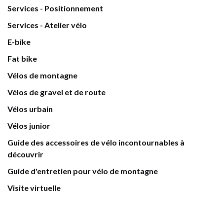
Services - Positionnement
Services - Atelier vélo
E-bike
Fat bike
Vélos de montagne
Vélos de gravel et de route
Vélos urbain
Vélos junior
Guide des accessoires de vélo incontournables à
découvrir
Guide d'entretien pour vélo de montagne
Visite virtuelle