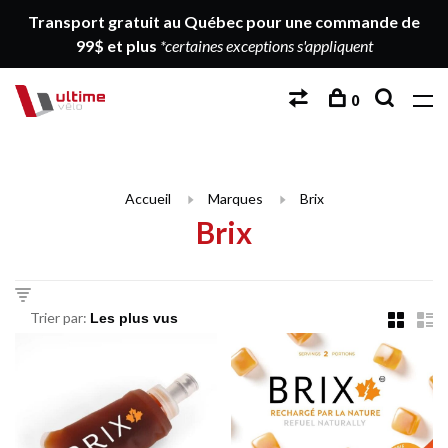
Transport gratuit au Québec pour une commande de
99$ et plus
*certaines exceptions s'appliquent
0
Accueil
Marques
Brix
Brix
Trier par: