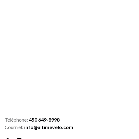
Téléphone:
450 649-8998
Courriel:
info@ultimevelo.com