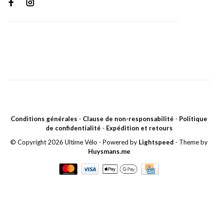
Conditions générales
-
Clause de non-responsabilité
-
Politique
de confidentialité
-
Expédition et retours
© Copyright 2026 Ultime Vélo
- Powered by
Lightspeed
- Theme by
Huysmans.me