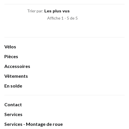
Trier par:
Affiche 1 - 5 de 5
Vélos
Pièces
Accessoires
Vêtements
En solde
Contact
Services
Services - Montage de roue