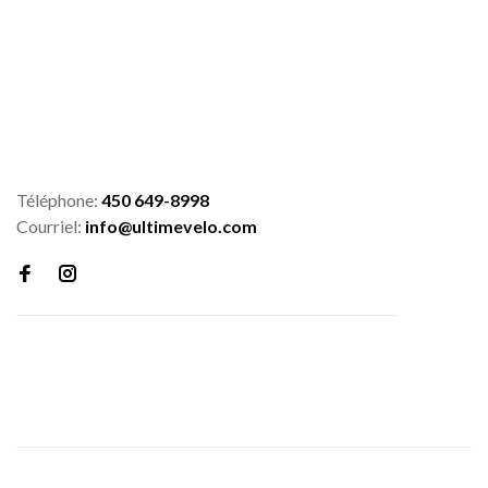
Téléphone:
450 649-8998
Courriel:
info@ultimevelo.com