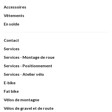
Accessoires
Vêtements
En solde
Contact
Services
Services - Montage de roue
Services - Positionnement
Services - Atelier vélo
E-bike
Fat bike
Vélos de montagne
Vélos de gravel et de route