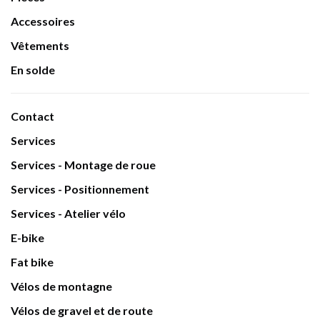
Accessoires
Vêtements
En solde
Contact
Services
Services - Montage de roue
Services - Positionnement
Services - Atelier vélo
E-bike
Fat bike
Vélos de montagne
Vélos de gravel et de route