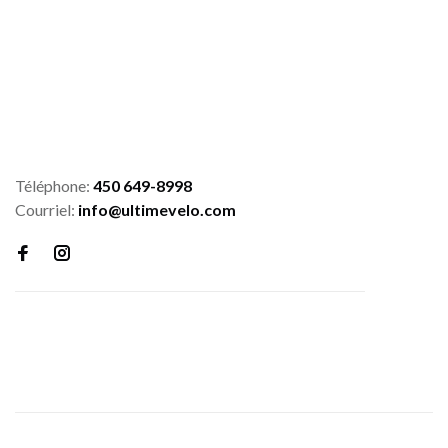
Téléphone:
450 649-8998
Courriel:
info@ultimevelo.com