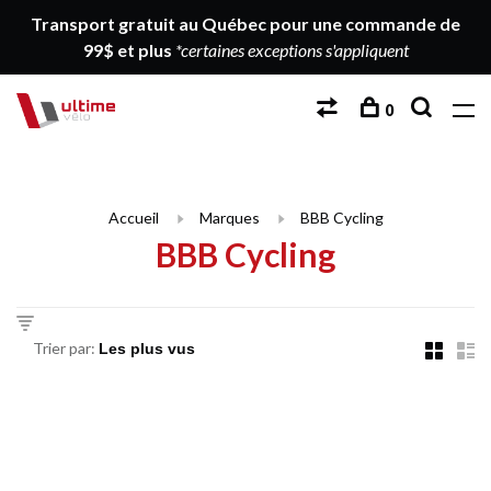
Transport gratuit au Québec pour une commande de
99$ et plus
*certaines exceptions s'appliquent
0
Accueil
Marques
BBB Cycling
BBB Cycling
Trier par: