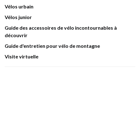
Vélos urbain
Vélos junior
Guide des accessoires de vélo incontournables à
découvrir
Guide d'entretien pour vélo de montagne
Visite virtuelle