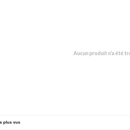
Aucun produit n'a été tr