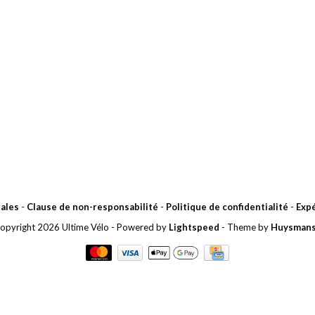
ales
-
Clause de non-responsabilité
-
Politique de confidentialité
-
Expé
opyright 2026 Ultime Vélo
- Powered by
Lightspeed
- Theme by
Huysman