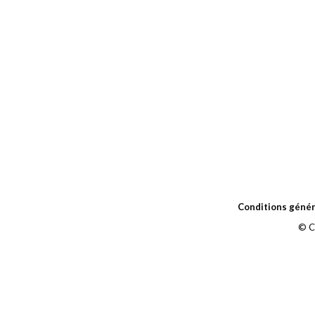
Conditions génér
© C