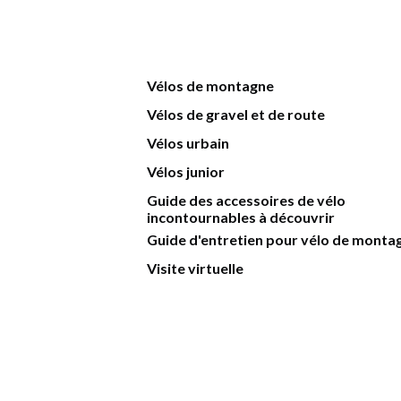
Vélos de montagne
Vélos de gravel et de route
Vélos urbain
Vélos junior
Guide des accessoires de vélo
incontournables à découvrir
Guide d'entretien pour vélo de monta
Visite virtuelle