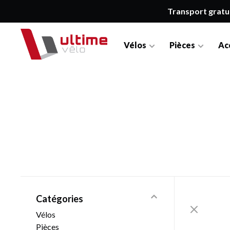
Transport gratu
Vélos
Pièces
Ac
Catégories
Vélos
Pièces