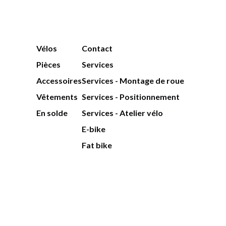
Vélos
Contact
Pièces
Services
Accessoires
Services - Montage de roue
Vêtements
Services - Positionnement
En solde
Services - Atelier vélo
E-bike
Fat bike