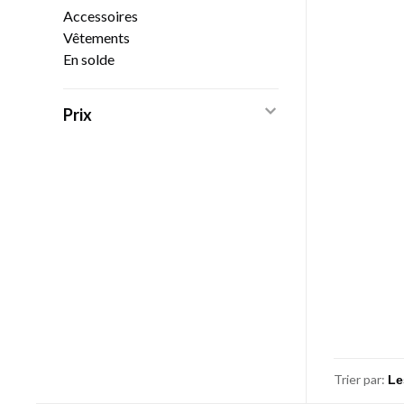
Accessoires
Vêtements
En solde
Prix
Trier par: