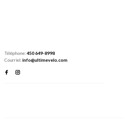
Téléphone:
450 649-8998
Courriel:
info@ultimevelo.com