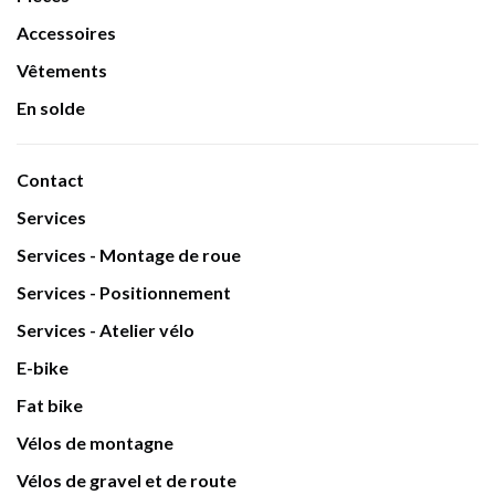
Accessoires
Vêtements
En solde
Contact
Services
Services - Montage de roue
Services - Positionnement
Services - Atelier vélo
E-bike
Fat bike
Vélos de montagne
Vélos de gravel et de route