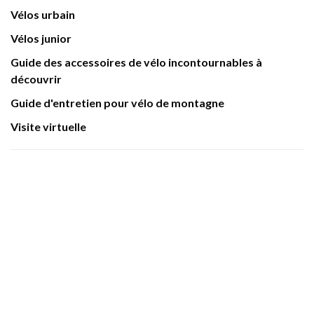
Vélos urbain
Vélos junior
Guide des accessoires de vélo incontournables à
découvrir
Guide d'entretien pour vélo de montagne
Visite virtuelle