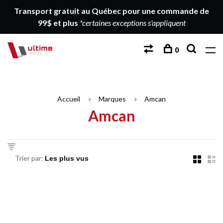
Transport gratuit au Québec pour une commande de
99$ et plus
*certaines exceptions s'appliquent
0
Accueil
Marques
Amcan
Amcan
Trier par: